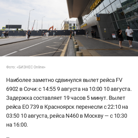
Фото: «БИЗНЕС Online»
Наиболее заметно сдвинулся вылет рейса FV
6902 в Сочи: с 14:55 9 августа на 10:00 10 августа.
Задержка составляет 19 часов 5 минут. Вылет
рейса EO 739 в Красноярск перенесли с 22:10 на
03:50 10 августа, рейса N460 в Москву — с 10:30
на 16:00.