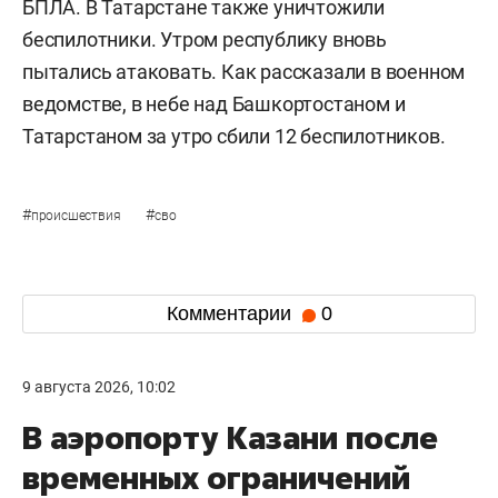
БПЛА. В Татарстане также уничтожили
беспилотники. Утром республику вновь
пытались атаковать. Как рассказали в военном
ведомстве, в небе над Башкортостаном и
Татарстаном за утро сбили 12 беспилотников.
#
#
происшествия
сво
Комментарии
0
9 августа 2026, 10:02
В аэропорту Казани после
временных ограничений