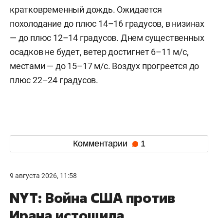
кратковременный дождь. Ожидается
похолодание до плюс 14–16 градусов, в низинах
— до плюс 12–14 градусов. Днем существенных
осадков не будет, ветер достигнет 6–11 м/c,
местами — до 15–17 м/с. Воздух прогреется до
плюс 22–24 градусов.
Комментарии
1
9 августа 2026, 11:58
NYT: Война США против
Ирана истощила