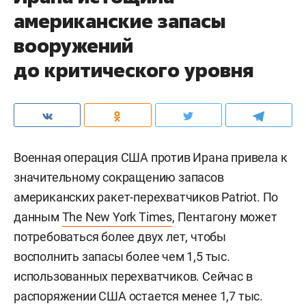
американские запасы
вооружений
до критического уровня
Военная операция США против Ирана привела к
значительному сокращению запасов
американских ракет-перехватчиков Patriot. По
данным
The New York Times
, Пентагону может
потребоваться более двух лет, чтобы
восполнить запасы более чем 1,5 тыс.
использованных перехватчиков. Сейчас в
распоряжении США остается менее 1,7 тыс.