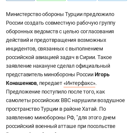
Министерство обороны Турции предложило
России создать совместную рабочую группу
оборонных ведомств с целью согласования
действий и предотвращения возможных
инцидентов, связанных с выполнением
российской авиацией задач в Сирии. Такое
заявление накануне сделал официальный
представитель минобороны России
Игорь
Конашенков
, передает
«Интерфакс»
.
Предложение поступило после того, как
самолеты российских ВВС нарушили воздушное
пространство Турции в районе Хатай. По
заявлению минобороны РФ, "для этого днем
российский военный атташе при посольстве