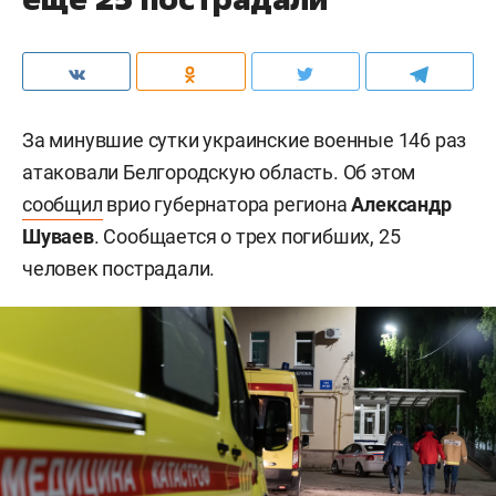
За минувшие сутки украинские военные 146 раз
атаковали Белгородскую область. Об этом
сообщил
врио губернатора региона
Александр
Шуваев
. Сообщается о трех погибших, 25
человек пострадали.