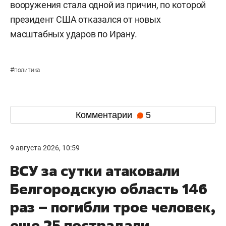
вооружения стала одной из причин, по которой
президент США отказался от новых
масштабных ударов по Ирану.
#
политика
Комментарии
5
9 августа 2026, 10:59
ВСУ за сутки атаковали
Белгородскую область 146
раз – погибли трое человек,
еще 25 пострадали