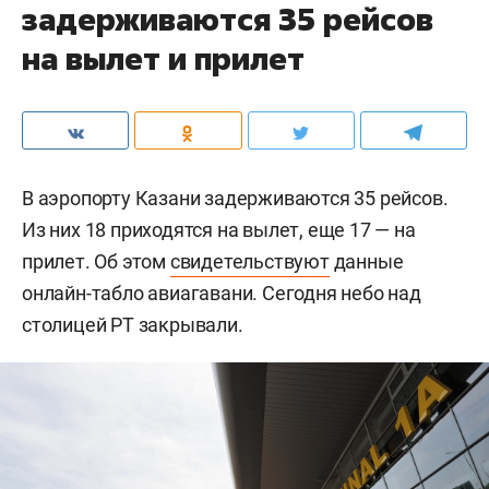
задерживаются 35 рейсов
на вылет и прилет
В аэропорту Казани задерживаются 35 рейсов.
Из них 18 приходятся на вылет, еще 17 — на
прилет. Об этом
свидетельствуют
данные
онлайн-табло авиагавани. Сегодня небо над
столицей РТ закрывали.