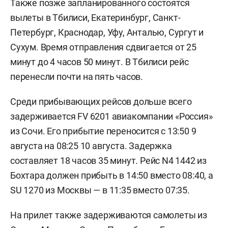
Также позже запланированного состоятся
вылеты в Тбилиси, Екатеринбург, Санкт-
Петербург, Краснодар, Уфу, Анталью, Сургут и
Сухум. Время отправления сдвигается от 25
минут до 4 часов 50 минут. В Тбилиси рейс
перенесли почти на пять часов.
Среди прибывающих рейсов дольше всего
задерживается FV 6201 авиакомпании «Россия»
из Сочи. Его прибытие переносится с 13:50 9
августа на 08:25 10 августа. Задержка
составляет 18 часов 35 минут. Рейс N4 1442 из
Бохтара должен прибыть в 14:50 вместо 08:40, а
SU 1270 из Москвы — в 11:35 вместо 07:35.
На прилет также задерживаются самолеты из