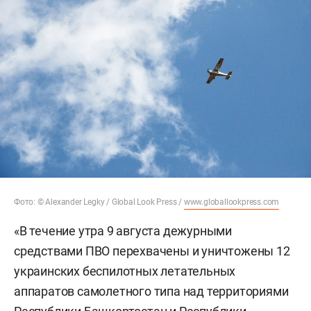
Фото: © Alexander Legky / Global Look Press /
www.globallookpress.com
«В течение утра 9 августа дежурными
средствами ПВО перехвачены и уничтожены 12
украинских беспилотных летательных
аппаратов самолетного типа над территориями