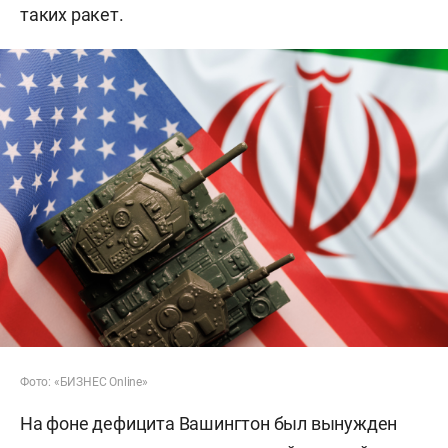
таких ракет.
Фото: «БИЗНЕС Online»
На фоне дефицита Вашингтон был вынужден