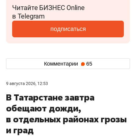
Читайте БИЗНЕС Online
в Telegram
подписаться
Комментарии
65
9 августа 2026, 12:53
В Татарстане завтра
обещают дожди,
в отдельных районах грозы
и град