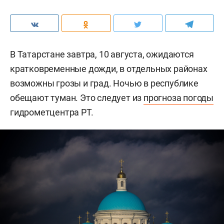
В Татарстане завтра, 10 августа, ожидаются
кратковременные дожди, в отдельных районах
возможны грозы и град. Ночью в республике
обещают туман. Это следует из
прогноза погоды
гидрометцентра РТ.