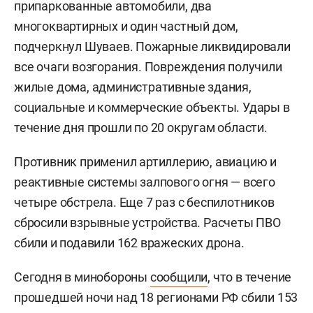
припаркованные автомобили, два
многоквартирных и один частный дом,
подчеркнул Шуваев. Пожарные ликвидировали
все очаги возгорания. Повреждения получили
жилые дома, административные здания,
социальные и коммерческие объекты. Удары в
течение дня прошли по 20 округам области.
Противник применил артиллерию, авиацию и
реактивные системы залпового огня — всего
четыре обстрела. Еще 7 раз с беспилотников
сбросили взрывные устройства. Расчеты ПВО
сбили и подавили 162 вражеских дрона.
Сегодня в минобороны
сообщили
, что в течение
прошедшей ночи над 18 регионами РФ сбили 153