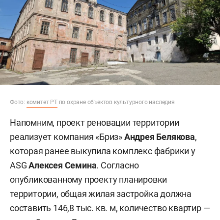
Фото:
комитет РТ
по охране объектов культурного наследия
Напомним, проект реновации территории
реализует компания «Бриз»
Андрея Белякова
,
которая ранее выкупила комплекс фабрики у
ASG
Алексея Семина
. Согласно
опубликованному проекту планировки
территории, общая жилая застройка должна
составить 146,8 тыс. кв. м, количество квартир —