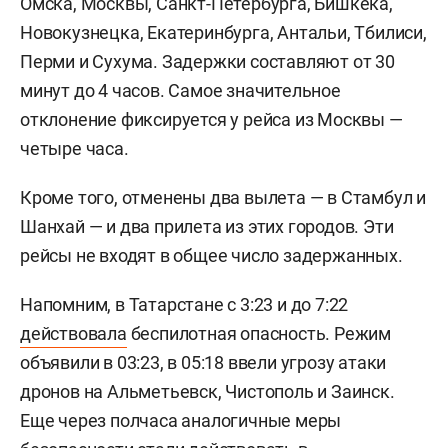
Омска, Москвы, Санкт-Петербурга, Бишкека,
Новокузнецка, Екатеринбурга, Антальи, Тбилиси,
Перми и Сухума. Задержки составляют от 30
минут до 4 часов. Самое значительное
отклонение фиксируется у рейса из Москвы —
четыре часа.
Кроме того, отменены два вылета — в Стамбул и
Шанхай — и два прилета из этих городов. Эти
рейсы не входят в общее число задержанных.
Напомним, в Татарстане с 3:23 и до 7:22
действовала
беспилотная опасность. Режим
объявили в 03:23, в 05:18 ввели угрозу атаки
дронов на Альметьевск, Чистополь и Заинск.
Еще через полчаса аналогичные меры