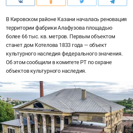
В Кировском районе Казани началась реновация
территории фабрики Алафузова площадью
более 66 тыс. кв. метров. Первым объектом
станет дом Котелова 1833 года — объект
культурного наследия федерального значения.
Об этом сообщили в комитете РТ по охране
объектов культурного наследия.