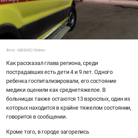
Фото: «БИЗНЕС Online»
Как рассказал глава региона, среди
пострадавших есть дети 4 и 9 лет. Одного
ребенка госпитализировали, его состояние
медики оценили как среднетяжелое. В
больницах также остаются 13 взрослых, один из
которых находится в крайне тяжелом состоянии,
говорится в сообщении.
Кроме того, в городе загорелись