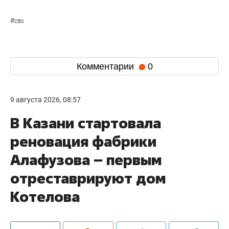
#
сво
Комментарии
0
9 августа 2026, 08:57
В Казани стартовала
реновация фабрики
Алафузова – первым
отреставрируют дом
Котелова