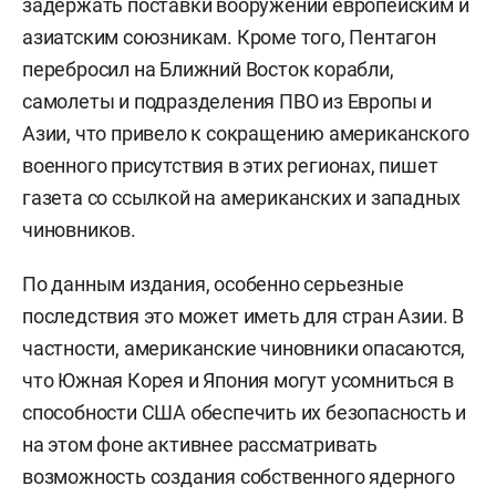
задержать поставки вооружений европейским и
азиатским союзникам. Кроме того, Пентагон
перебросил на Ближний Восток корабли,
самолеты и подразделения ПВО из Европы и
Азии, что привело к сокращению американского
военного присутствия в этих регионах, пишет
газета со ссылкой на американских и западных
чиновников.
По данным издания, особенно серьезные
последствия это может иметь для стран Азии. В
частности, американские чиновники опасаются,
что Южная Корея и Япония могут усомниться в
способности США обеспечить их безопасность и
на этом фоне активнее рассматривать
возможность создания собственного ядерного