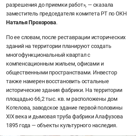
разрешения до приемки работ», — сказала
заместитель председателя комитета РТ по ОКН
Наталья Прохорова
.
По ее словам, после реставрации исторических
зданий на территории планируют создать
многофункциональный квартал с
компенсационным жильем, офисами и
общественными пространствами. Инвестор
также намерен восстановить остальные
исторические здания фабрики. На территории
площадью 66,2 тыс. кв. м расположены дом
Котелова, заводское здание первой половины
XIX века и дымовая труба фабрики Алафузова
1895 года — объекты культурного наследия.