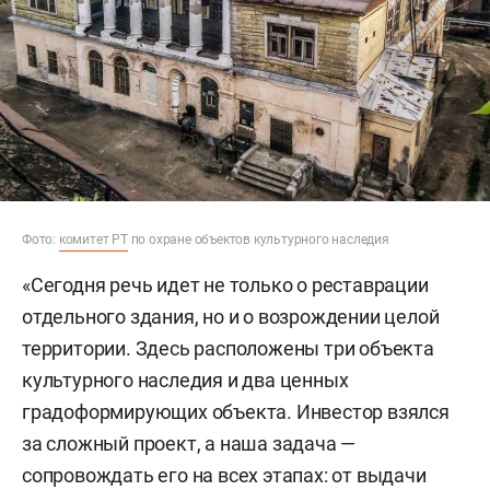
Фото:
комитет РТ
по охране объектов культурного наследия
«Сегодня речь идет не только о реставрации
отдельного здания, но и о возрождении целой
территории. Здесь расположены три объекта
культурного наследия и два ценных
градоформирующих объекта. Инвестор взялся
за сложный проект, а наша задача —
сопровождать его на всех этапах: от выдачи