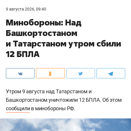
9 августа 2026, 09:40
Минобороны: Над
Башкортостаном
и Татарстаном утром сбили
12 БПЛА
Утром 9 августа над Татарстаном и
Башкортостаном уничтожили 12 БПЛА. Об этом
сообщили
в минобороны РФ.