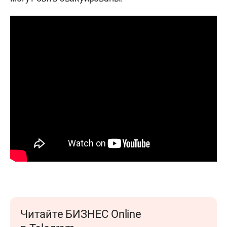
Читайте БИЗНЕС Online