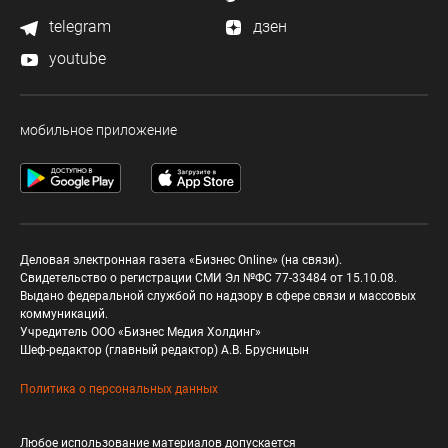
telegram
дзен
youtube
мобильное приложение
Деловая электронная газета «Бизнес Online» (на связи).
Свидетельство о регистрации СМИ Эл №ФС 77-33484 от 15.10.08.
Выдано федеральной службой по надзору в сфере связи и массовых
коммуникаций.
Учредитель ООО «Бизнес Медия Холдинг»
Шеф-редактор (главный редактор) А.В. Брусницын
Политика о персональных данных
Любое использование материалов допускается