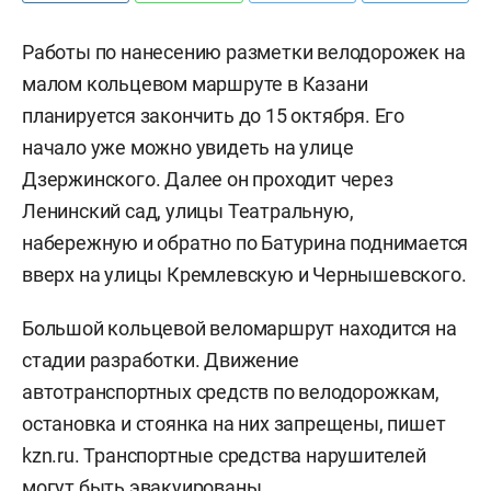
Работы по нанесению разметки велодорожек на
малом кольцевом маршруте в Казани
планируется закончить до 15 октября. Его
начало уже можно увидеть на улице
Дзержинского. Далее он проходит через
Ленинский сад, улицы Театральную,
набережную и обратно по Батурина поднимается
вверх на улицы Кремлевскую и Чернышевского.
Большой кольцевой веломаршрут находится на
стадии разработки. Движение
автотранспортных средств по велодорожкам,
остановка и стоянка на них запрещены, пишет
kzn.ru. Транспортные средства нарушителей
могут быть эвакуированы.