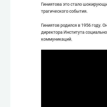
Гиниятова это стало шокирующ
трагического события.
Гиниятов родился в 1956 году. 
директора Института социально
коммуникаций.