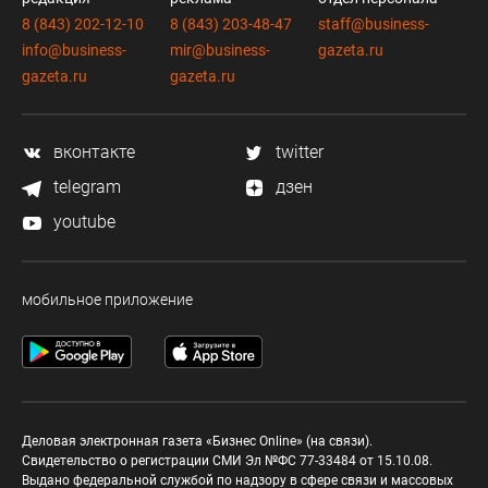
8 (843) 202-12-10
8 (843) 203-48-47
staff@business-
info@business-
mir@business-
gazeta.ru
gazeta.ru
gazeta.ru
вконтакте
twitter
telegram
дзен
youtube
мобильное приложение
Деловая электронная газета «Бизнес Online» (на связи).
Свидетельство о регистрации СМИ Эл №ФС 77-33484 от 15.10.08.
Выдано федеральной службой по надзору в сфере связи и массовых