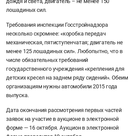
дождя и света, двигатель – не менее 150
лошадиных сил.
Требования инспекции Госстройнадзора
несколько скромнее: «коробка передач
механическая, пятиступенчатая; двигатель не
менее 125 лошадиных сил». Любопытно, что в
числе обязательных требований
государственного учреждения «крепления для
детских кресел на заднем ряду сидений». Обеим
организациям нужны автомобили 2015 года
выпуска.
Дата окончания рассмотрения первых частей
заявок на участие в аукционе в электронной
форме — 16 октября. Аукцион в электронной