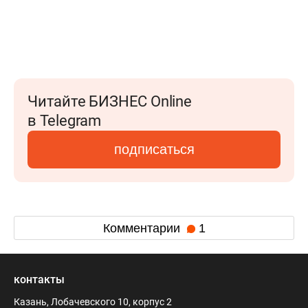
Читайте БИЗНЕС Online
в Telegram
подписаться
Комментарии
1
контакты
Казань, Лобачевского 10, корпус 2