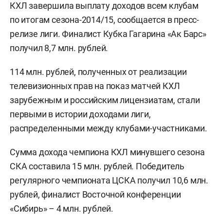
КХЛ завершила выплату доходов всем клубам
по итогам сезона-2014/15, сообщается в пресс-
релизе лиги. Финалист Кубка Гагарина «Ак Барс»
получил 8,7 млн. рублей.
114 млн. рублей, полученных от реализации
телевизионных прав на показ матчей КХЛ
зарубежным и российским лицензиатам, стали
первыми в истории доходами лиги,
распределенными между клубами-участниками.
Сумма дохода чемпиона КХЛ минувшего сезона
СКА составила 15 млн. рублей. Победитель
регулярного чемпионата ЦСКА получил 10,6 млн.
рублей, финалист Восточной конференции
«Сибирь» – 4 млн. рублей.