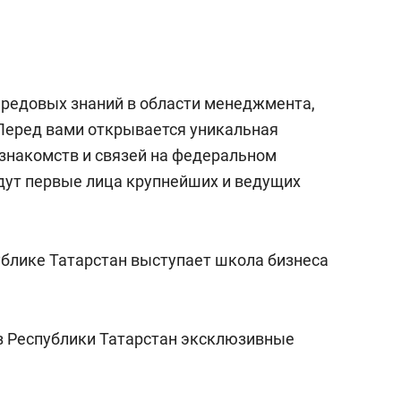
редовых знаний в области менеджмента,
 Перед вами открывается уникальная
знакомств и связей на федеральном
удут первые лица крупнейших и ведущих
блике Татарстан выступает школа бизнеса
из Республики Татарстан эксклюзивные