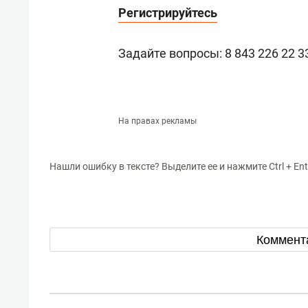
Регистрируйтесь
Задайте вопросы: 8 843 226 22 
На правах рекламы
Нашли ошибку в тексте? Выделите ее и нажмите Ctrl + Ent
Коммент