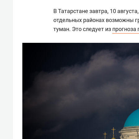
В Татарстане завтра, 10 август
отдельных районах возможны гр
туман. Это следует из
прогноза 