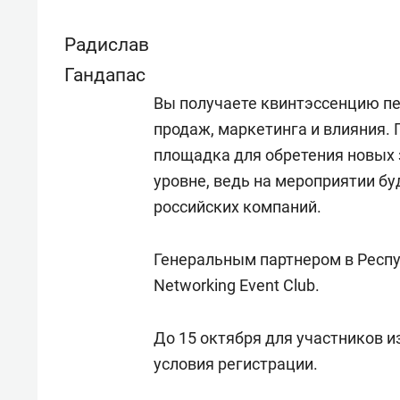
Радислав
Гандапас
Вы получаете квинтэссенцию пе
продаж, маркетинга и влияния.
площадка для обретения новых 
уровне, ведь на мероприятии б
российских компаний.
Генеральным партнером в Респу
Networking Event Club.
До 15 октября для участников 
условия регистрации.