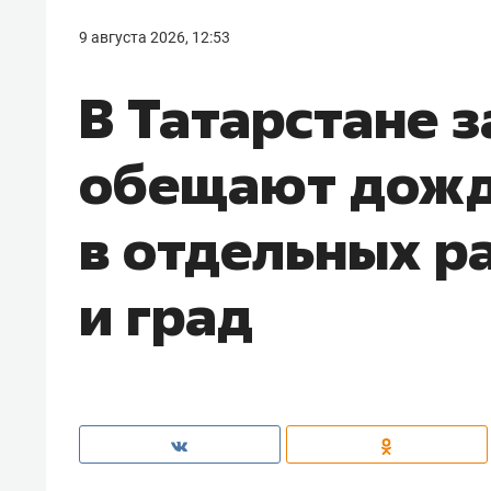
9 августа 2026, 12:53
В Татарстане з
обещают дожд
в отдельных р
и град