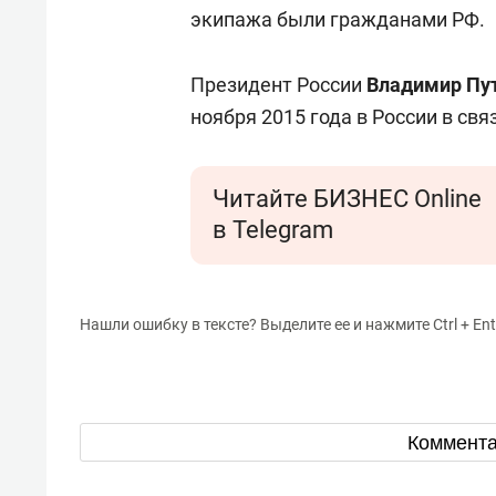
экипажа были гражданами РФ.
Президент России
Владимир Пу
ноября 2015 года в России в св
Читайте БИЗНЕС Online
в Telegram
Нашли ошибку в тексте? Выделите ее и нажмите Ctrl + Ent
Коммент