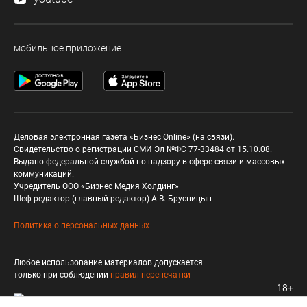
мобильное приложение
Деловая электронная газета «Бизнес Online» (на связи).
Свидетельство о регистрации СМИ Эл №ФС 77-33484 от 15.10.08.
Выдано федеральной службой по надзору в сфере связи и массовых
коммуникаций.
Учредитель ООО «Бизнес Медия Холдинг»
Шеф-редактор (главный редактор) А.В. Брусницын
Политика о персональных данных
Любое использование материалов допускается
только при соблюдении
правил перепечатки
18+