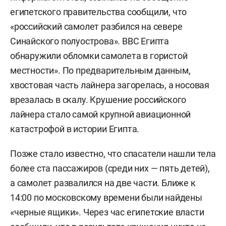
египетского правительства сообщили, что
«российский самолет разбился на севере
Синайского полуострова». ВВС Египта
обнаружили обломки самолета в гористой
местности». По предварительным данным,
хвостовая часть лайнера загорелась, а носовая
врезалась в скалу. Крушение российского
лайнера стало самой крупной авиационной
катастрофой в истории Египта.
Позже стало известно, что спасатели нашли тела
более ста пассажиров (среди них — пять детей),
а самолет развалился на две части. Ближе к
14:00 по московскому времени были найдены
«черные ящики». Через час египетские власти