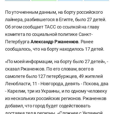
По уточненным данным, на борту российского
лайнера, разбившегося в Египте, было 27 детей.
Об этом сообщает ТАСС со ссылкой на главу
комитета по социальной политике Санкт-
Петербурга
Александр Ржаненков
. Ранее
сообщалось, что на борту находилось 17 детей.
«По моей информации, на борту было 27 детей», -
сказал Ржаненков. По его словам, всего в
самолете было 127 петербуржцев, 49 жителей
Ленобласти, 11 - Новгорода, девять - Пскова, два
- Карелии, три из Украины, и по одному человеку
из нескольких российских регионов. Ржаненков
добавил, что город будет содействовать
доставке тел в регионы. «Сложнее с Украиной,