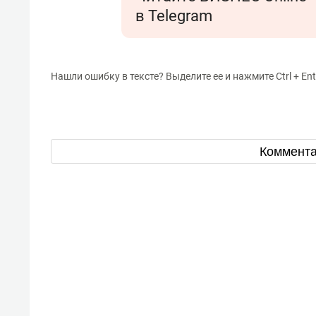
в Telegram
Нашли ошибку в тексте? Выделите ее и нажмите Ctrl + Ent
Коммент