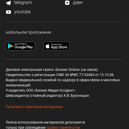
telegram
дзен
youtube
мобильное приложение
Деловая электронная газета «Бизнес Online» (на связи).
Свидетельство о регистрации СМИ Эл №ФС 77-33484 от 15.10.08.
Выдано федеральной службой по надзору в сфере связи и массовых
коммуникаций.
Учредитель ООО «Бизнес Медия Холдинг»
Шеф-редактор (главный редактор) А.В. Брусницын
Политика о персональных данных
Любое использование материалов допускается
только при соблюдении
правил перепечатки