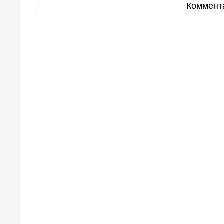
Коммент