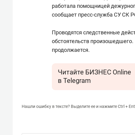
работала помощницей дежурног
сообщает пресс-служба СУ СК РФ
Проводятся следственные дейст
обстоятельств произошедшего. 
продолжается.
Читайте БИЗНЕС Online
в Telegram
Нашли ошибку в тексте? Выделите ее и нажмите Ctrl + Ent