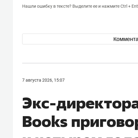
Нашли ошибку в тексте? Выделите ее и нажмите Ctrl + Ent
Коммент
7 августа 2026, 15:07
Экс-директора
Books пригово