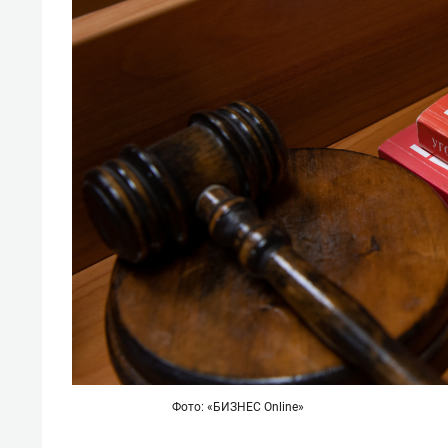
Фото: «БИЗНЕС Online»