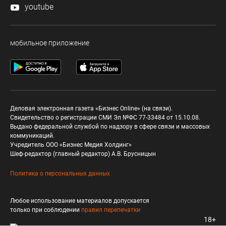
youtube
мобильное приложение
Деловая электронная газета «Бизнес Online» (на связи).
Свидетельство о регистрации СМИ Эл №ФС 77-33484 от 15.10.08.
Выдано федеральной службой по надзору в сфере связи и массовых
коммуникаций.
Учредитель ООО «Бизнес Медия Холдинг»
Шеф-редактор (главный редактор) А.В. Брусницын
Политика о персональных данных
Любое использование материалов допускается
только при соблюдении
правил перепечатки
18+