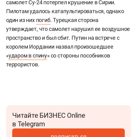
самолет Су-24 потерпел крушение в Сирии.
Пилотам удалось катапультироваться, однако
один из них
погиб
. Турецкая сторона
утверждает, что самолет нарушил ее воздушное
пространство и был сбит. Путин на встрече с
королем Иордании назвал произошедшее
«
ударом в спину
» со стороны пособников
террористов.
Читайте БИЗНЕС Online
в Telegram
подписаться