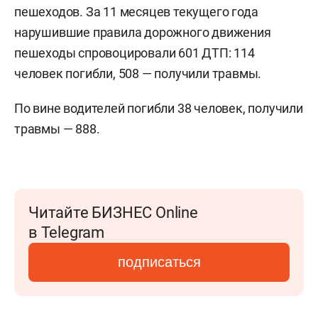
пешеходов. За 11 месяцев текущего года
нарушившие правила дорожного движения
пешеходы спровоцировали 601 ДТП: 114
человек погибли, 508 — получили травмы.
По вине водителей погибли 38 человек, получили
травмы — 888.
Читайте БИЗНЕС Online
в Telegram
подписаться