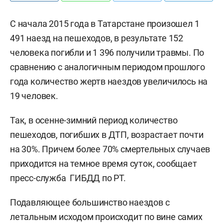
С начала 2015 года в Татарстане произошел 1
491 наезд на пешеходов, в результате 152
человека погибли и 1 396 получили травмы. По
сравнению с аналогичным периодом прошлого
года количество жертв наездов увеличилось на
19 человек.
Так, в осенне-зимний период количество
пешеходов, погибших в ДТП, возрастает почти
на 30%. Причем более 70% смертельных случаев
приходится на темное время суток, сообщает
пресс-служба ГИБДД по РТ.
Подавляющее большинство наездов с
летальным исходом происходит по вине самих