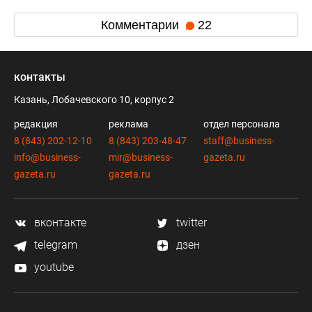
Комментарии
22
контакты
Казань, Лобачевского 10, корпус 2
редакция
реклама
отдел персонала
8 (843) 202-12-10
8 (843) 203-48-47
staff@business-
info@business-
mir@business-
gazeta.ru
gazeta.ru
gazeta.ru
вконтакте
twitter
telegram
дзен
youtube