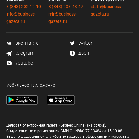
8 (843) 202-12-10
8 (843) 203-48-47
staff@business-
info@business-
mir@business-
gazeta.ru
gazeta.ru
gazeta.ru
вконтакте
twitter
telegram
дзен
youtube
мобильное приложение
Деловая электронная газета «Бизнес Online» (на связи).
Свидетельство о регистрации СМИ Эл №ФС 77-33484 от 15.10.08.
Выдано федеральной службой по надзору в сфере связи и массовых