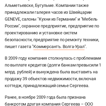
Альметьевске, Бугульме. Компании также
принадлежали галерея часов из Швейцарии
GENEVE, салоны "Кухни из Германии" и "Мебель
России", охранное предприятие, предприятие по
проектированию и установке систем
безопасности, предприятие по ремонту техники,
пишет газета "
Коммерсантъ. Волга-Урал
".
В 2009 году компания столкнулась с проблемами
по выплате кредитов (долги банкам превысили 1
млрд. рублей) и вынуждена была выставить на
продажу 39 объектов недвижимости, включая
коттедж, принадлежащий семье Сергеева.
Ранее, в ноябре 2009 года была признана
банкротом другая компания Сергеева – ООО