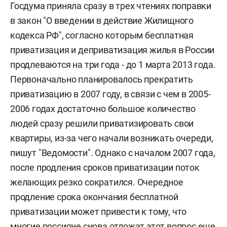
Госдума приняла сразу в трех чтениях поправки
в закон "О введении в действие Жилищного
кодекса РФ", согласно которым бесплатная
приватизация и деприватизация жилья в России
продлеваются на три года - до 1 марта 2013 года.
Первоначально планировалось прекратить
приватизацию в 2007 году, в связи с чем в 2005-
2006 годах достаточно большое количество
людей сразу решили приватизировать свои
квартиры, из-за чего начали возникать очереди,
пишут "Ведомости". Однако с началом 2007 года,
после продления сроков приватизации поток
желающих резко сократился. Очередное
продление срока окончания бесплатной
приватизации может привести к тому, что
многие россияне снова отложат этот вопрос еще