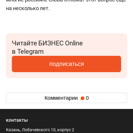
на несколько лет.
Читайте БИЗНЕС Online
в Telegram
подписаться
Комментарии
0
контакты
Казань, Лобачевского 10, корпус 2