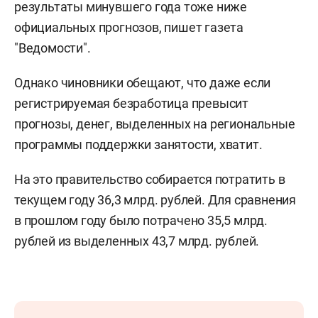
результаты минувшего года тоже ниже
официальных прогнозов, пишет газета
"Ведомости".
Однако чиновники обещают, что даже если
регистрируемая безработица превысит
прогнозы, денег, выделенных на региональные
программы поддержки занятости, хватит.
На это правительство собирается потратить в
текущем году 36,3 млрд. рублей. Для сравнения
в прошлом году было потрачено 35,5 млрд.
рублей из выделенных 43,7 млрд. рублей.