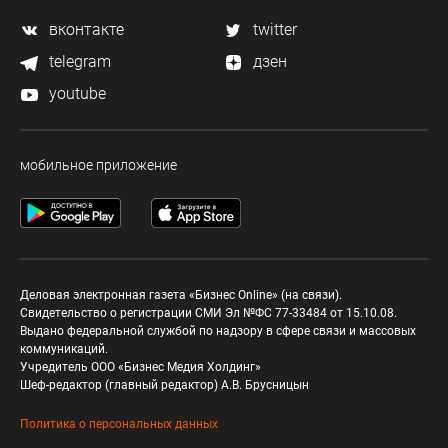
вконтакте
twitter
telegram
дзен
youtube
мобильное приложение
Деловая электронная газета «Бизнес Online» (на связи).
Свидетельство о регистрации СМИ Эл №ФС 77-33484 от 15.10.08.
Выдано федеральной службой по надзору в сфере связи и массовых
коммуникаций.
Учредитель ООО «Бизнес Медия Холдинг»
Шеф-редактор (главный редактор) А.В. Брусницын
Политика о персональных данных