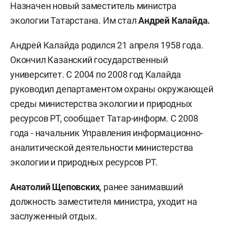
Назначен новый заместитель министра
экологии Татарстана. Им стал
Андрей Калайда.
Андрей Калайда родился 21 апреля 1958 года.
Окончил Казанский государственный
университет. С 2004 по 2008 год Калайда
руководил департаментом охраны окружающей
среды министерства экологии и природных
ресурсов РТ, сообщает Татар-информ. С 2008
года - начальник Управления информационно-
аналитической деятельности министерства
экологии и природных ресурсов РТ.
Анатолий Щеповских
, ранее занимавший
должность заместителя министра, уходит на
заслуженный отдых.