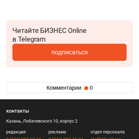
Читайте БИЗНЕС Online
в Telegram
подписаться
Комментарии
0
контакты
Казань, Лобачевского 10, корпус 2
редакция
реклама
отдел персонала