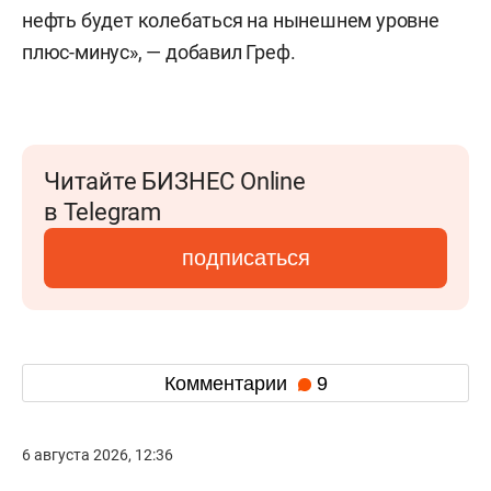
нефть будет колебаться на нынешнем уровне
плюс-минус», — добавил Греф.
Читайте БИЗНЕС Online
в Telegram
подписаться
Комментарии
9
6 августа 2026, 12:36