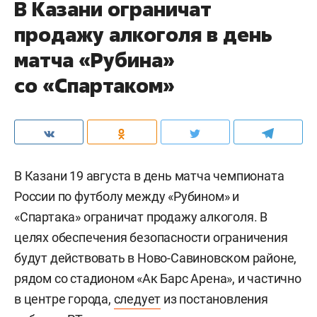
В Казани ограничат
продажу алкоголя в день
матча «Рубина»
со «Спартаком»
В Казани 19 августа в день матча чемпионата
России по футболу между «Рубином» и
«Спартака» ограничат продажу алкоголя. В
целях обеспечения безопасности ограничения
будут действовать в Ново-Савиновском районе,
рядом со стадионом «Ак Барс Арена», и частично
в центре города,
следует
из постановления