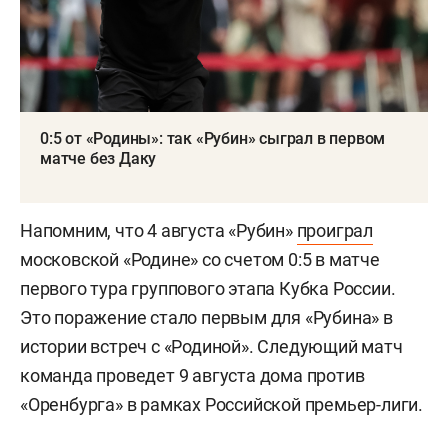
0:5 от «Родины»: так «Рубин» сыграл в первом
матче без Даку
Напомним, что 4 августа «Рубин»
проиграл
московской «Родине» со счетом 0:5 в матче
первого тура группового этапа Кубка России.
Это поражение стало первым для «Рубина» в
истории встреч с «Родиной». Следующий матч
команда проведет 9 августа дома против
«Оренбурга» в рамках Российской премьер-лиги.