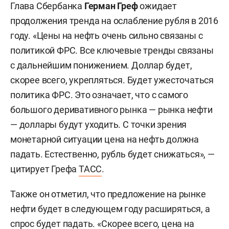
Глава Сбербанка
Герман Греф
ожидает
продолжения тренда на ослабление рубля в 2016
году. «Цены на нефть очень сильно связаны с
политикой ФРС. Все ключевые тренды связаны
с дальнейшим понижением. Доллар будет,
скорее всего, укрепляться. Будет ужесточаться
политика ФРС. Это означает, что с самого
большого деривативного рынка — рынка нефти
— доллары будут уходить. С точки зрения
монетарной ситуации цена на нефть должна
падать. Естественно, рубль будет снижаться», —
цитирует Грефа
ТАСС
.
Также он отметил, что предложение на рынке
нефти будет в следующем году расширяться, а
спрос будет падать. «Скорее всего, цена на