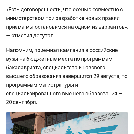
«Есть договоренность, что осенью совместно с
министерством при разработке новых правил
приема мы остановимся на одном из вариантов»,
— отметил депутат.
Напомним, приемная кампания в российские
вузы на бюджетные места по программам
бакалавриата, специалитета и базового
высшего образования завершится 29 августа, по
программам магистратуры и
специализированного высшего образования —
20 сентября.