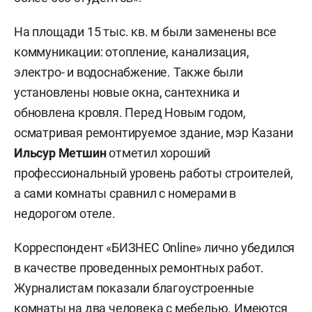
На площади 15 тыс. кв. м были заменены все
коммуникации: отопление, канализация,
электро- и водоснабжение. Также были
установлены новые окна, сантехника и
обновлена кровля.
Перед Новым годом,
осматривая ремонтируемое здание, мэр Казани
Ильсур Метшин
отметил хороший
профессиональный уровень работы строителей,
а сами комнаты сравнил с номерами в
недорогом отеле.
Корреспондент «БИЗНЕС Online» лично убедился
в качестве проведенных ремонтных работ.
Журналистам показали благоустроенные
комнаты на два человека с мебелью. Имеются