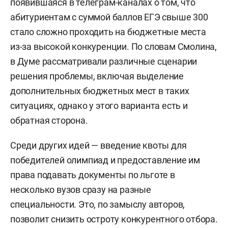
появившаяся в телеграм-каналах о том, что
абитуриентам с суммой баллов ЕГЭ свыше 300
стало сложно проходить на бюджетные места
из-за высокой конкуренции. По словам Смолина,
в Думе рассматривали различные сценарии
решения проблемы, включая выделение
дополнительных бюджетных мест в таких
ситуациях, однако у этого варианта есть и
обратная сторона.
Среди других идей — введение квоты для
победителей олимпиад и предоставление им
права подавать документы по льготе в
несколько вузов сразу на разные
специальности. Это, по замыслу авторов,
позволит снизить остроту конкурентного отбора.