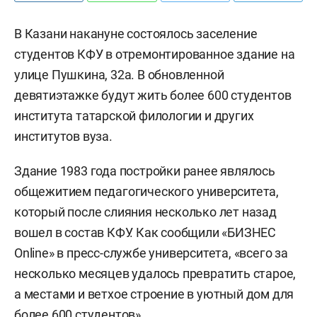
В Казани накануне состоялось заселение
студентов КФУ в отремонтированное здание на
улице Пушкина, 32а. В обновленной
девятиэтажке будут жить более 600 студентов
института татарской филологии и других
институтов вуза.
Здание 1983 года постройки ранее являлось
общежитием педагогического университета,
который после слияния несколько лет назад
вошел в состав КФУ. Как сообщили «БИЗНЕС
Online» в пресс-службе университета, «всего за
несколько месяцев удалось превратить старое,
а местами и ветхое строение в уютный дом для
более 600 студентов».