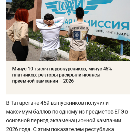
Минус 10 тысяч первокурсников, минус 45%
платников: ректоры раскрыли нюансы
приемной кампании – 2026
В Татарстане 459 выпускников
получили
максимум баллов по одному из предметов ЕГЭ в
основной период экзаменационной кампании
2026 года. С этим показателем республика