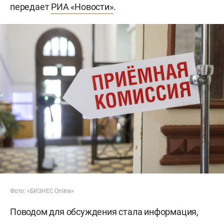
передает
РИА «Новости»
.
Фото: «БИЗНЕС Online»
Поводом для обсуждения стала информация,