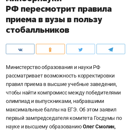
РФ пересмотрит правила
приема в вузы в пользу
стобалльников
Министерство образования и науки РФ
рассматривает возможность корректировки
правил приема в высшие учебные заведения,
чтобы найти компромисс между победителями
олимпиад и выпускниками, набравшими
максимальные баллы на ЕГЭ. Об этом заявил
первый зампредседателя комитета Госдумы по
науке и высшему образованию
Олег Смолин,