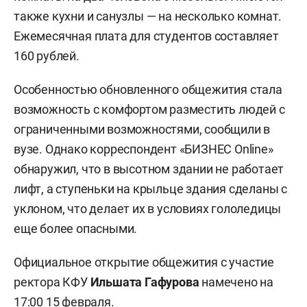
также кухни и санузлы — на несколько комнат.
Ежемесячная плата для студентов составляет
160 рублей.
Особенностью обновленного общежития стала
возможность с комфортом разместить людей с
ограниченными возможностями, сообщили в
вузе. Однако корреспондент «БИЗНЕС Online»
обнаружил, что в высотном здании не работает
лифт, а ступеньки на крыльце здания сделаны с
уклоном, что делает их в условиях гололедицы
еще более опасными.
Официальное открытие общежития с участие
ректора КФУ
Ильшата Гафурова
намечено на
17:00 15 февраля.