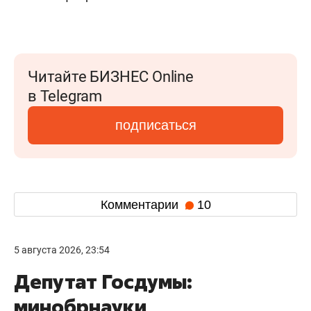
Читайте БИЗНЕС Online
в Telegram
подписаться
Комментарии
10
5 августа 2026, 23:54
Депутат Госдумы:
минобрнауки