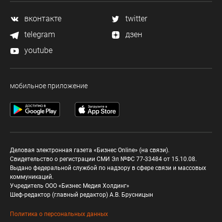
вконтакте
twitter
telegram
дзен
youtube
мобильное приложение
Деловая электронная газета «Бизнес Online» (на связи).
Свидетельство о регистрации СМИ Эл №ФС 77-33484 от 15.10.08.
Выдано федеральной службой по надзору в сфере связи и массовых
коммуникаций.
Учредитель ООО «Бизнес Медия Холдинг»
Шеф-редактор (главный редактор) А.В. Брусницын
Политика о персональных данных