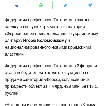
Федерация профсоюзов Татарстана закрыла
сделку по
покупке
крымского санатория
«Форос», ранее принадлежавшего украинскому
олигарху
Игорю Коломойскому
и
национализированного новыми крымскими
властями.
Федерация профсоюзов Татарстана 3 февраля
стала победителем открытого аукциона по
продаже санатория «Форос», согласившись
приобрести объект за 1 млрд. 428 млн. 581 тыс.
рублей.
«Уже деньги поступили, — сказал глава Крыма