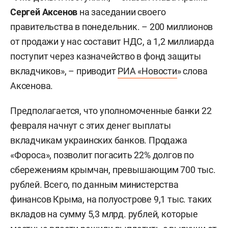
Сергей Аксенов
на заседании своего
правительства в понедельник. – 200 миллионов
от продажи у нас составит НДС, а 1,2 миллиарда
поступит через казначейство в фонд защиты
вкладчиков», – приводит
РИА «Новости
» слова
Аксенова.
Предполагается, что уполномоченные банки 22
февраля начнут с этих денег выплаты
вкладчикам украинских банков. Продажа
«Фороса», позволит погасить 22% долгов по
сбережениям крымчан, превышающим 700 тыс.
рублей. Всего, по данным министерства
финансов Крыма, на полуострове 9,1 тыс. таких
вкладов на сумму 5,3 млрд. рублей, которые