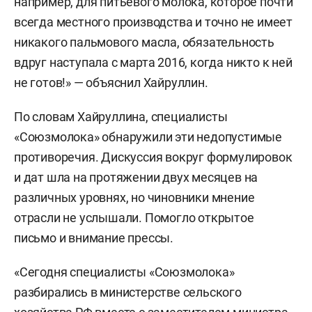
например, для питьевого молока, которое почти
всегда местного производства и точно не имеет
никакого пальмового масла, обязательность
вдруг наступала с марта 2016, когда никто к ней
не готов!» — объяснил Хайруллин.
По словам Хайруллина, специалисты
«Союзмолока» обнаружили эти недопустимые
противоречия. Дискуссия вокруг формулировок
и дат шла на протяжении двух месяцев на
различных уровнях, но чиновники мнение
отрасли не услышали. Помогло открытое
письмо и внимание прессы.
«Сегодня специалисты «Союзмолока»
разбирались в министерстве сельского