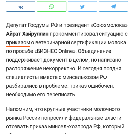
Депутат Госдумы РФ и президент «Союзмолока
»
Айрат Хайруллин
прокомментировал
ситуацию с
приказом
о ветеринарной сертификации молока
по просьбе «БИЗНЕС Online». Объединение
поддерживает документ в целом,
но написано
распоряжение
некорректно. И сегодня полдня
специалисты вместе с минсельхозом РФ
разбирались в проблеме: приказ ошибочен,
необходимо его переписать.
Напомним, что крупные участники молочного
рынка России
попросили
федеральные власти
отозвать приказ минсельхозпрода РФ, который