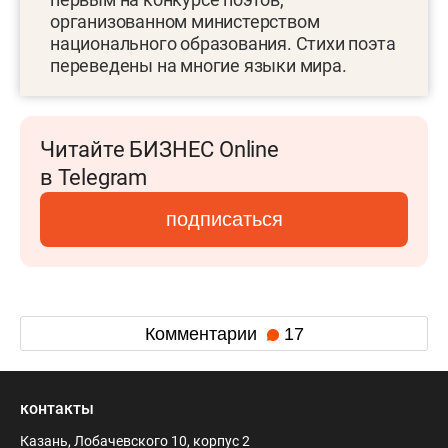
организованном министерством
национального образования. Стихи поэта
переведены на многие языки мира.
Читайте БИЗНЕС Online
в Telegram
подписаться
Комментарии
17
контакты
Казань, Лобачевского 10, корпус 2