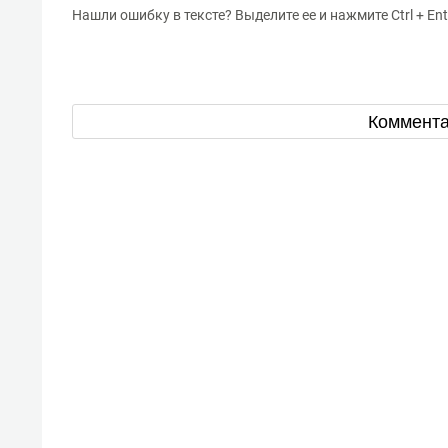
Нашли ошибку в тексте? Выделите ее и нажмите Ctrl + Ent
Коммент