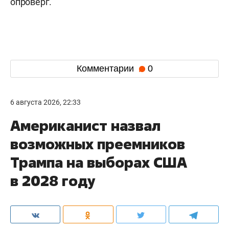
опроверг.
Комментарии
0
6 августа 2026, 22:33
Американист назвал
возможных преемников
Трампа на выборах США
в 2028 году