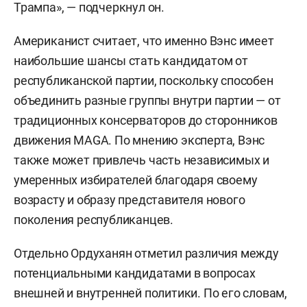
Трампа», — подчеркнул он.
Американист считает, что именно Вэнс имеет
наибольшие шансы стать кандидатом от
республиканской партии, поскольку способен
объединить разные группы внутри партии — от
традиционных консерваторов до сторонников
движения MAGA. По мнению эксперта, Вэнс
также может привлечь часть независимых и
умеренных избирателей благодаря своему
возрасту и образу представителя нового
поколения республиканцев.
Отдельно Ордуханян отметил различия между
потенциальными кандидатами в вопросах
внешней и внутренней политики. По его словам,