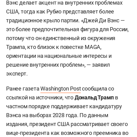
Вэнс делает акцент на внутренних проблемах
США, тогда как Рубио представляет более
традиционное крыло партии. «Джей Ди Вэнс —
это более предпочтительная фигура для России,
потому что он единственный из окружения
Трампа, кто близок к повестке MAGA,
ориентации на национальные интересы и
решение внутренних проблем», — заявил
эксперт.
Ранее газета
Washington Post
сообщила со
ссылкой на источники, что
Дональд Трамп
в
частном порядке поддерживает кандидатуру
Вэнса на выборах 2028 года. По данным
издания, президент США рассматривает своего
вице-президента как возможного преемника во