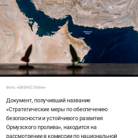
Фото: «БИЗНЕС Online»
Документ, получивший название
«Стратегические меры по обеспечению
безопасности и устойчивого развития
Ормузского пролива», находится на
рассмотрении в комиссии по национальной