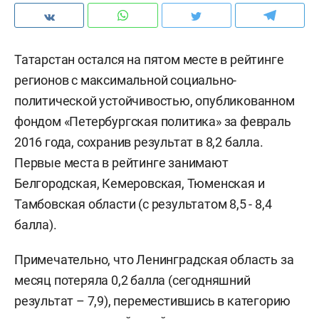
Татарстан остался на пятом месте в рейтинге
регионов с максимальной социально-
политической устойчивостью, опубликованном
фондом «Петербургская политика» за февраль
2016 года, сохранив результат в 8,2 балла.
Первые места в рейтинге занимают
Белгородская, Кемеровская, Тюменская и
Тамбовская области (с результатом 8,5 - 8,4
балла).
Примечательно, что Ленинградская область за
месяц потеряла 0,2 балла (сегодняшний
результат – 7,9), переместившись в категорию