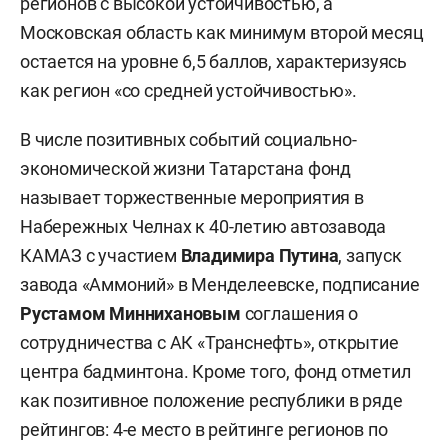
регионов с высокой устойчивостью, а
Московская область как минимум второй месяц
остается на уровне 6,5 баллов, характеризуясь
как регион «со средней устойчивостью».
В числе позитивных событий социально-
экономической жизни Татарстана фонд
называет торжественные мероприятия в
Набережных Челнах к 40-летию автозавода
КАМАЗ с участием
Владимира Путина
, запуск
завода «Аммоний» в Менделеевске, подписание
Рустамом Миннихановым
соглашения о
сотрудничества с АК «Транснефть», открытие
центра бадминтона. Кроме того, фонд отметил
как позитивное положение республики в ряде
рейтингов: 4-е место в рейтинге регионов по