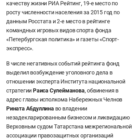
качеству жизни РИА Рейтинг, 19-е место по
росту численности населения за 2015 год по
данным Росстата и 2-е место в рейтинге
командных игровых видов спорта фонда
«Петербургская политика» и газеты «Спорт-
экспресс».
В числе негативных событий рейтинга фонд
выделил возбуждение уголовного дела в
отношении эксперта Института национальной
стратегии
Раиса Сулейманова
, обвинения в
адрес главы исполкома Набережных Челнов
Рината Абдуллина
во владении
незадекларированным бизнесом и ликвидацию
Верховным судом Татарстана межрегиональной
ассоциации правозащитных организаций