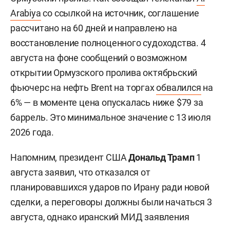
Arabiya
со ссылкой на источник, соглашение
рассчитано на 60 дней и направлено на
восстановление полноценного судоходства. 4
августа на фоне сообщений о возможном
открытии Ормузского пролива октябрьский
фьючерс на нефть Brent на торгах
обвалился
на
6% — в моменте цена опускалась ниже $79 за
баррель. Это минимальное значение с 13 июля
2026 года.
Напомним, президент США
Дональд Трамп
1
августа заявил, что отказался от
планировавшихся ударов по Ирану ради новой
сделки, а переговоры должны были начаться 3
августа, однако иранский МИД заявления