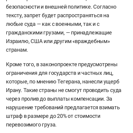
безопасности и внешней политике. Согласно
тексту, запрет будет распространяться на
любые суда — как с военными, так и с
гражданскими грузами, — принадлежащие
Израилю, США или другим «враждебным»
странам.
Кроме того, в законопроекте предусмотрены
ограничения для государств и частных лиц,
которые, по мнению Тегерана, нанесли ущерб
Ирану. Такие страны не смогут проводить суда
через пролив до выплаты компенсации. За
нарушение требований предлагается взимать
штраф в размере до 20% от стоимости
перевозимого груза.