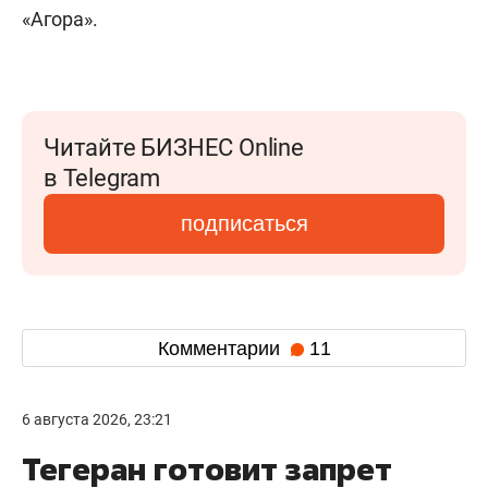
«Агора».
Читайте БИЗНЕС Online
в Telegram
подписаться
Комментарии
11
6 августа 2026, 23:21
Тегеран готовит запрет