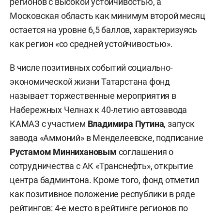
регионов с высокой устойчивостью, а
Московская область как минимум второй месяц
остается на уровне 6,5 баллов, характеризуясь
как регион «со средней устойчивостью».
В числе позитивных событий социально-
экономической жизни Татарстана фонд
называет торжественные мероприятия в
Набережных Челнах к 40-летию автозавода
КАМАЗ с участием
Владимира Путина
, запуск
завода «Аммоний» в Менделеевске, подписание
Рустамом Миннихановым
соглашения о
сотрудничества с АК «Транснефть», открытие
центра бадминтона. Кроме того, фонд отметил
как позитивное положение республики в ряде
рейтингов: 4-е место в рейтинге регионов по