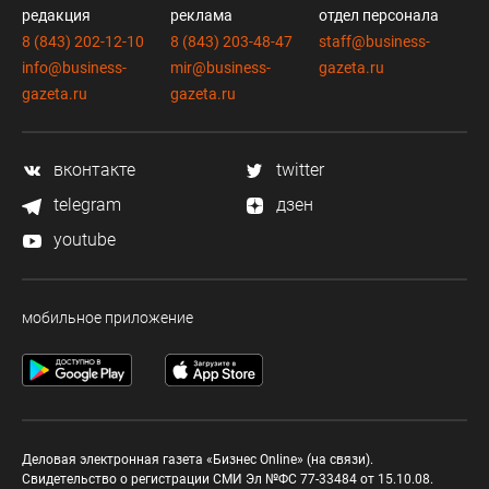
редакция
реклама
отдел персонала
8 (843) 202-12-10
8 (843) 203-48-47
staff@business-
info@business-
mir@business-
gazeta.ru
gazeta.ru
gazeta.ru
вконтакте
twitter
telegram
дзен
youtube
мобильное приложение
Деловая электронная газета «Бизнес Online» (на связи).
Свидетельство о регистрации СМИ Эл №ФС 77-33484 от 15.10.08.