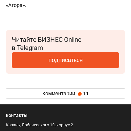
«Агора».
Читайте БИЗНЕС Online
в Telegram
подписаться
Комментарии
11
контакты
Казань, Лобачевского 10, корпус 2