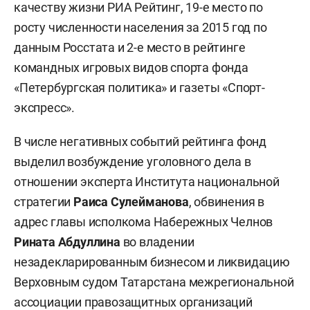
качеству жизни РИА Рейтинг, 19-е место по
росту численности населения за 2015 год по
данным Росстата и 2-е место в рейтинге
командных игровых видов спорта фонда
«Петербургская политика» и газеты «Спорт-
экспресс».
В числе негативных событий рейтинга фонд
выделил возбуждение уголовного дела в
отношении эксперта Института национальной
стратегии
Раиса Сулейманова
, обвинения в
адрес главы исполкома Набережных Челнов
Рината Абдуллина
во владении
незадекларированным бизнесом и ликвидацию
Верховным судом Татарстана межрегиональной
ассоциации правозащитных организаций