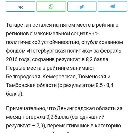
Татарстан остался на пятом месте в рейтинге
регионов с максимальной социально-
политической устойчивостью, опубликованном
фондом «Петербургская политика» за февраль
2016 года, сохранив результат в 8,2 балла.
Первые места в рейтинге занимают
Белгородская, Кемеровская, Тюменская и
Тамбовская области (с результатом 8,5 - 8,4
балла).
Примечательно, что Ленинградская область за
месяц потеряла 0,2 балла (сегодняшний
результат – 7,9), переместившись в категорию