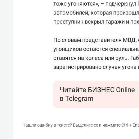
тоже угоняются», – подчеркнул 
автомобилей, которая произошла
преступник вскрыл гаражи и по
По словам представителя МВД,
угонщиков остаются специальн
ставятся на колеса или руль. Га
зарегистрировано случая угона
Читайте БИЗНЕС Online
в Telegram
Нашли ошибку в тексте? Выделите ее и нажмите Ctrl + Ent