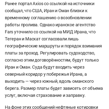
Ранее портал Axios со ссылкой на источники
сообщал, что США, Иран и Оман близки к
временному соглашению о возобновлении
работы пролива. Однако иранское агентство
Fars уточнило со ссылкой на МИД Ирана, что
Тегеран и Маскат согласовали лишь
географические маршруты и порядок взимания
платы за проход. Регулировать судоходство,
согласно этим договорённостям, будут только
Иран и Оман. Суда будут входить через
северный коридор у побережья Ирана, а
выходить — через южный, вдоль оманского
берега. Размер платы будет зависеть от объема
услуг, включая страхование и заправку.
На фоне этих сообщений нефтяные котировки