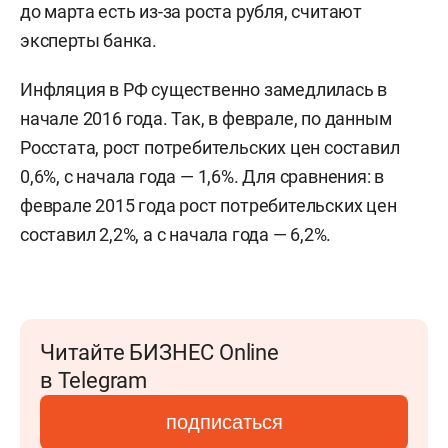
до марта есть из-за роста рубля, считают
эксперты банка.
Инфляция в РФ существенно замедлилась в
начале 2016 года. Так, в феврале, по данным
Росстата, рост потребительских цен составил
0,6%, с начала года — 1,6%. Для сравнения: в
феврале 2015 года рост потребительских цен
составил 2,2%, а с начала года — 6,2%.
Читайте БИЗНЕС Online
в Telegram
подписаться