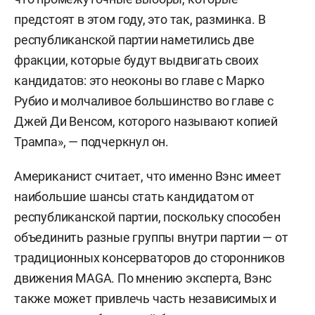
предстоят в этом году, это так, разминка. В
республиканской партии наметились две
фракции, которые будут выдвигать своих
кандидатов: это неоконы во главе с Марко
Рубио и молчаливое большинство во главе с
Джей Ди Венсом, которого называют копией
Трампа», — подчеркнул он.
Американист считает, что именно Вэнс имеет
наибольшие шансы стать кандидатом от
республиканской партии, поскольку способен
объединить разные группы внутри партии — от
традиционных консерваторов до сторонников
движения MAGA. По мнению эксперта, Вэнс
также может привлечь часть независимых и