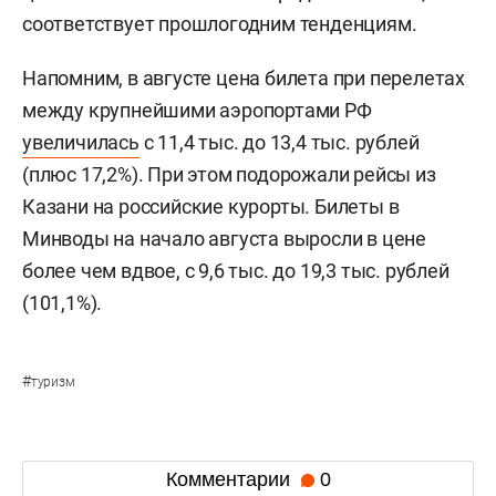
соответствует прошлогодним тенденциям.
Напомним, в августе цена билета при перелетах
между крупнейшими аэропортами РФ
увеличилась
с 11,4 тыс. до 13,4 тыс. рублей
(плюс 17,2%). При этом подорожали рейсы из
Казани на российские курорты. Билеты в
Минводы на начало августа выросли в цене
более чем вдвое, с 9,6 тыс. до 19,3 тыс. рублей
(101,1%).
#
туризм
Комментарии
0