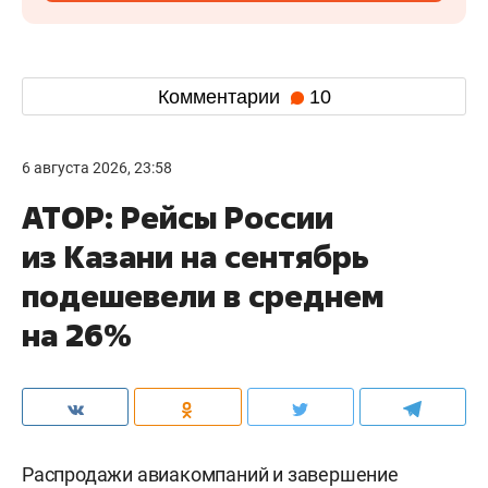
Комментарии
10
6 августа 2026, 23:58
АТОР: Рейсы России
из Казани на сентябрь
подешевели в среднем
на 26%
Распродажи авиакомпаний и завершение