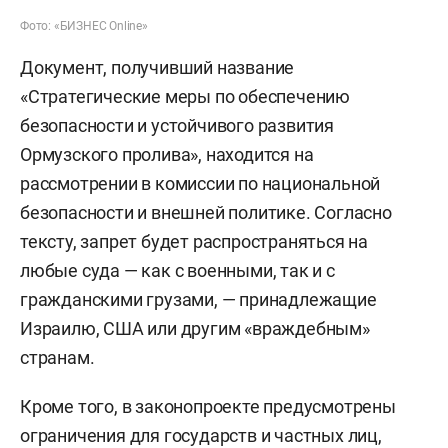
Фото: «БИЗНЕС Online»
Документ, получивший название
«Стратегические меры по обеспечению
безопасности и устойчивого развития
Ормузского пролива», находится на
рассмотрении в комиссии по национальной
безопасности и внешней политике. Согласно
тексту, запрет будет распространяться на
любые суда — как с военными, так и с
гражданскими грузами, — принадлежащие
Израилю, США или другим «враждебным»
странам.
Кроме того, в законопроекте предусмотрены
ограничения для государств и частных лиц,