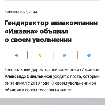
6 августа 2026, 23:44
Гендиректор авиакомпании
«Ижавиа» объявил
о своем увольнении
Генеральный директор авиакомпании «Ижавиа»
Александр Синельников
уходит с поста, который
он занимал с 2018 года. О своем увольнении он
объявил
в своем телеграм-канале.