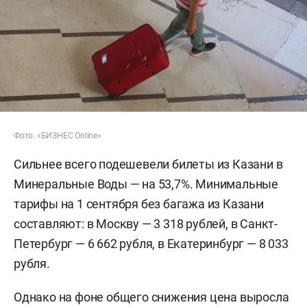
Фото: «БИЗНЕС Online»
Сильнее всего подешевели билеты из Казани в
Минеральные Воды — на 53,7%. Минимальные
тарифы на 1 сентября без багажа из Казани
составляют: в Москву — 3 318 рублей, в Санкт-
Петербург — 6 662 рубля, в Екатеринбург — 8 033
рубля.
Однако на фоне общего снижения цена выросла