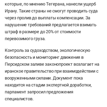
которые, по мнению Тегерана, нанесли ущерб
Ирану. Такие страны не смогут проводить суда
через пролив до выплаты компенсации. За
нарушение требований предлагается взимать
штраф в размере до 20% от стоимости
перевозимого груза.
Контроль за судоходством, экологическую
безопасность и мониторинг движения в
Персидском заливе законопроект возлагает на
иранское правительство при взаимодействии с
вооруженными силами. Документ пока
находится на стадии экспертной доработки,
парламент запросил предложения
специалистов.