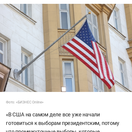
Фото: «БИЗНЕС Online»
«В США на самом деле все уже начали
готовиться к выборам президентским, потому
что промежуточные выборы, которые