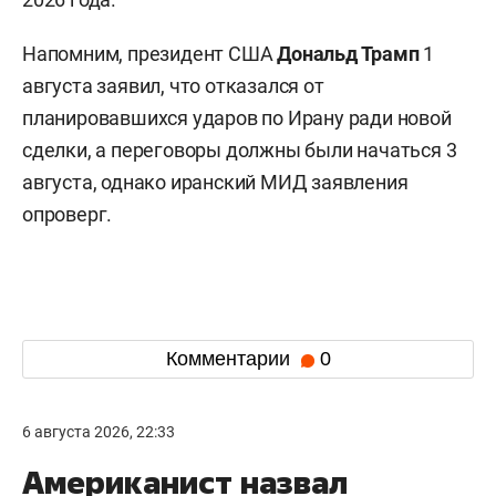
Напомним, президент США
Дональд Трамп
1
августа заявил, что отказался от
планировавшихся ударов по Ирану ради новой
сделки, а переговоры должны были начаться 3
августа, однако иранский МИД заявления
опроверг.
Комментарии
0
6 августа 2026, 22:33
Американист назвал