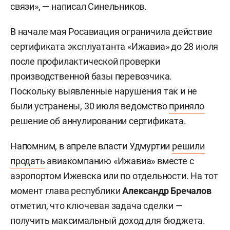
связи», — написал Синельников.
В начале мая Росавиация ограничила действие
сертификата эксплуатанта «Ижавиа» до 28 июля
после профилактической проверки
производственной базы перевозчика.
Поскольку выявленные нарушения так и не
были устранены, 30 июля ведомство
приняло
решение об аннулировании сертификата.
Напомним, в апреле власти Удмуртии
решили
продать
авиакомпанию «Ижавиа» вместе с
аэропортом Ижевска или по отдельности. На тот
момент глава республики
Александр Бречалов
отметил, что ключевая задача сделки —
получить максимальный доход для бюджета.