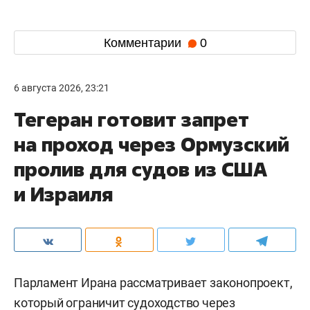
Комментарии
0
6 августа 2026, 23:21
Тегеран готовит запрет
на проход через Ормузский
пролив для судов из США
и Израиля
Парламент Ирана рассматривает законопроект,
который ограничит судоходство через