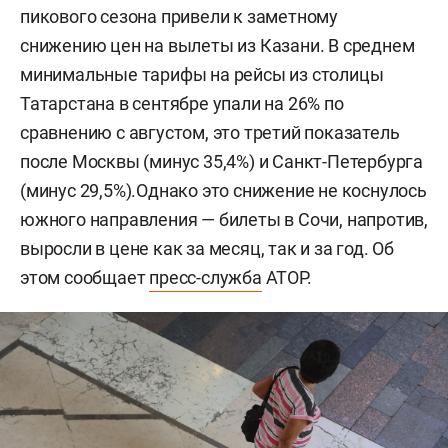
пикового сезона привели к заметному
снижению цен на вылеты из Казани. В среднем
минимальные тарифы на рейсы из столицы
Татарстана в сентябре упали на 26% по
сравнению с августом, это третий показатель
после Москвы (минус 35,4%) и Санкт-Петербурга
(минус 29,5%).Однако это снижение не коснулось
южного направления — билеты в Сочи, напротив,
выросли в цене как за месяц, так и за год. Об
этом сообщает
пресс-служба
АТОР.