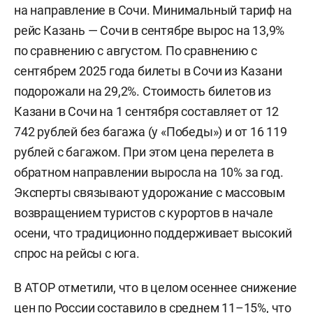
на направление в Сочи. Минимальный тариф на
рейс Казань — Сочи в сентябре вырос на 13,9%
по сравнению с августом. По сравнению с
сентябрем 2025 года билеты в Сочи из Казани
подорожали на 29,2%. Стоимость билетов из
Казани в Сочи на 1 сентября составляет от 12
742 рублей без багажа (у «Победы») и от 16 119
рублей с багажом. При этом цена перелета в
обратном направлении выросла на 10% за год.
Эксперты связывают удорожание с массовым
возвращением туристов с курортов в начале
осени, что традиционно поддерживает высокий
спрос на рейсы с юга.
В АТОР отметили, что в целом осеннее снижение
цен по России составило в среднем 11–15%, что