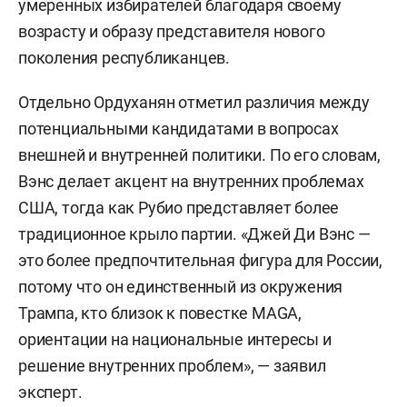
умеренных избирателей благодаря своему
возрасту и образу представителя нового
поколения республиканцев.
Отдельно Ордуханян отметил различия между
потенциальными кандидатами в вопросах
внешней и внутренней политики. По его словам,
Вэнс делает акцент на внутренних проблемах
США, тогда как Рубио представляет более
традиционное крыло партии. «Джей Ди Вэнс —
это более предпочтительная фигура для России,
потому что он единственный из окружения
Трампа, кто близок к повестке MAGA,
ориентации на национальные интересы и
решение внутренних проблем», — заявил
эксперт.