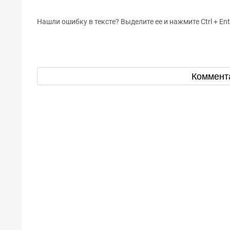
Нашли ошибку в тексте? Выделите ее и нажмите Ctrl + Ent
Коммент