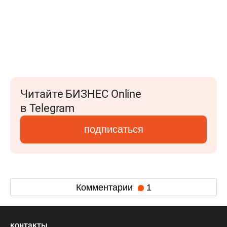
Читайте БИЗНЕС Online
в Telegram
подписаться
Комментарии
1
контакты