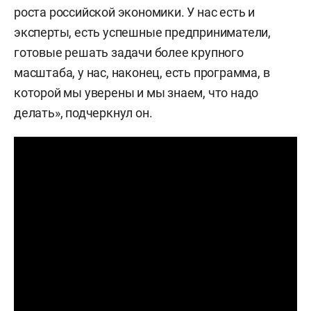
роста российской экономики. У нас есть и
эксперты, есть успешные предприниматели,
готовые решать задачи более крупного
масштаба, у нас, наконец, есть программа, в
которой мы уверены и мы знаем, что надо
делать», подчеркнул он.