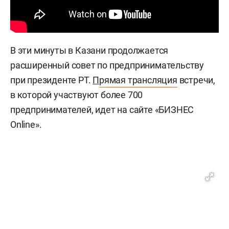
В эти минуты в Казани продолжается
расширенный совет по предпринимательству
при президенте РТ.
П
рямая трансляция
встречи,
в которой участвуют более 700
предпринимателей, идет на сайте «БИЗНЕС
Online».