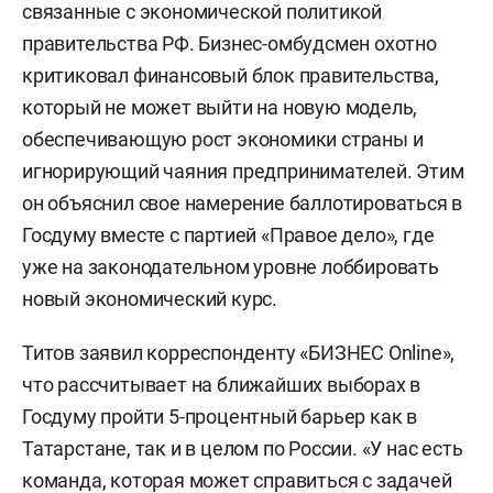
связанные с экономической политикой
правительства РФ. Бизнес-омбудсмен охотно
критиковал финансовый блок правительства,
который не может выйти на новую модель,
обеспечивающую рост экономики страны и
игнорирующий чаяния предпринимателей. Этим
он объяснил свое намерение баллотироваться в
Госдуму вместе с партией «Правое дело», где
уже на законодательном уровне лоббировать
новый экономический курс.
Титов заявил корреспонденту «БИЗНЕС Online»,
что рассчитывает на ближайших выборах в
Госдуму пройти 5-процентный барьер как в
Татарстане, так и в целом по России. «У нас есть
команда, которая может справиться с задачей