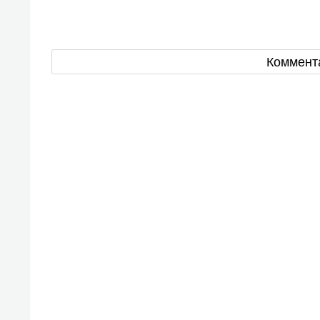
Коммент