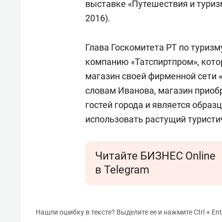
выставке «Путешествия и туриз
2016).
Глава Госкомитета РТ по туриз
компанию «Татспиртпром», кото
магазин своей фирменной сети 
словам Иванова, магазин приоб
гостей города и является образ
использовать растущий туристи
Читайте БИЗНЕС Online
в Telegram
Нашли ошибку в тексте? Выделите ее и нажмите Ctrl + Ent