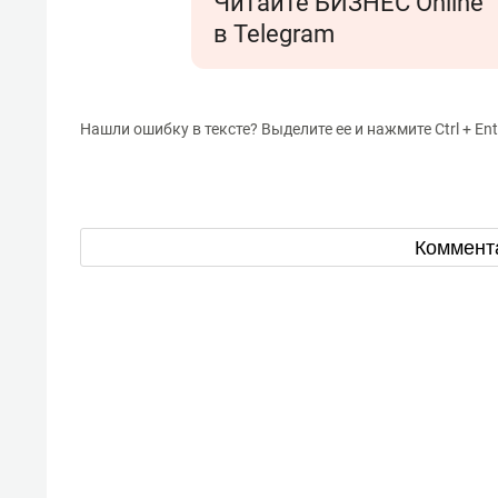
Читайте БИЗНЕС Online
в Telegram
Нашли ошибку в тексте? Выделите ее и нажмите Ctrl + Ent
Коммент