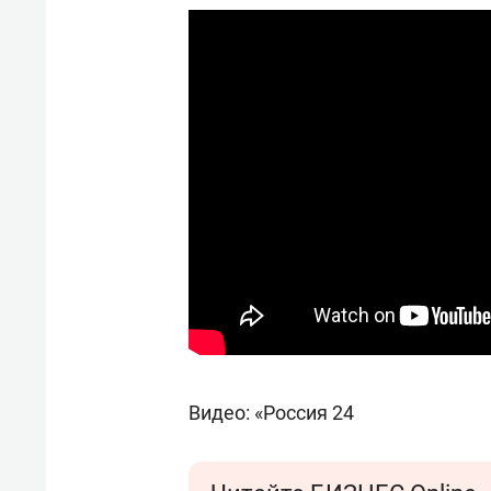
Видео: «Россия 24