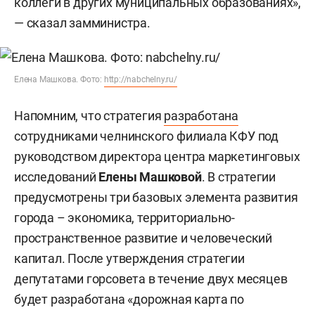
коллеги в других муниципальных образованиях»,
— сказал замминистра.
Елена Машкова. Фото:
http://nabchelny.ru/
Напомним, что стратегия
разработана
сотрудниками челнинского филиала КФУ под
руководством директора центра маркетинговых
исследований
Елены Машковой
. В стратегии
предусмотрены три базовых элемента развития
города – экономика, территориально-
пространственное развитие и человеческий
капитал. После утверждения стратегии
депутатами горсовета в течение двух месяцев
будет разработана «дорожная карта по