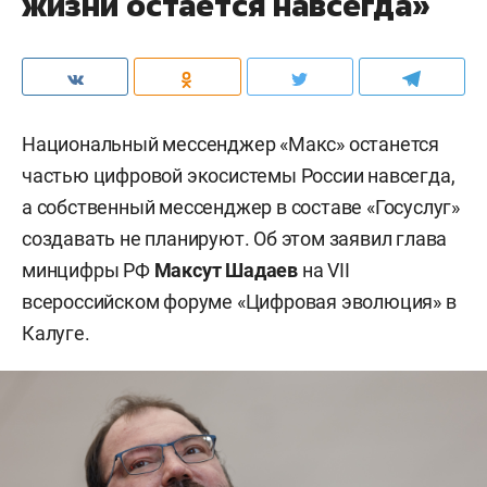
жизни остается навсегда»
Национальный мессенджер «Макс» останется
частью цифровой экосистемы России навсегда,
а собственный мессенджер в составе «Госуслуг»
создавать не планируют. Об этом заявил глава
минцифры РФ
Максут Шадаев
на VII
всероссийском форуме «Цифровая эволюция» в
Калуге.