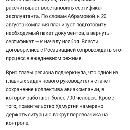
рассчитывает восстановить сертификат
эксплуатанта. По словам Абрамовой, к 20
августа компания планирует подготовить
необходимый пакет документов, а вернуть
сертификат — к началу ноября. Власти
договорились с Росавиацией сопровождать этот
процесс в ежедневном режиме.
Врио главы региона подчеркнула, что одной из
главных задач нового руководителя станет
сохранение коллектива авиакомпании, в
которой работают более 700 человек. Кроме
того, правительство Удмуртии намерено
держать ситуацию вокруг перевозчика на
контроле.