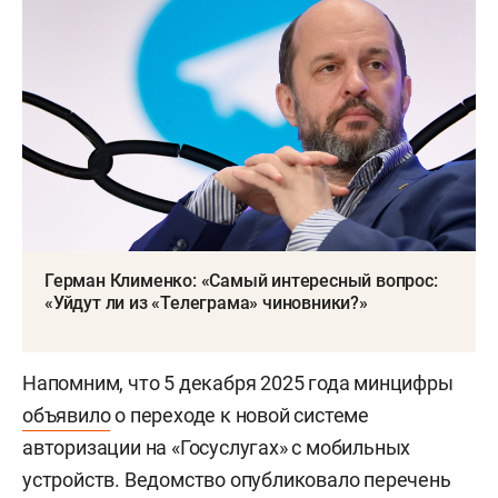
Герман Клименко: «Самый интересный вопрос:
«Уйдут ли из «Телеграма» чиновники?»
Напомним, что 5 декабря 2025 года минцифры
объявило
о переходе к новой системе
авторизации на «Госуслугах» с мобильных
устройств. Ведомство опубликовало перечень