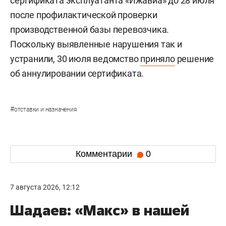
сертификата эксплуатанта «Ижавиа» до 28 июля
после профилактической проверки
производственной базы перевозчика.
Поскольку выявленные нарушения так и
устранили, 30 июля ведомство
приняло
решение
об аннулировании сертификата.
#
отставки и назначения
Комментарии
0
7 августа 2026, 12:12
Шадаев: «Макс» в нашей