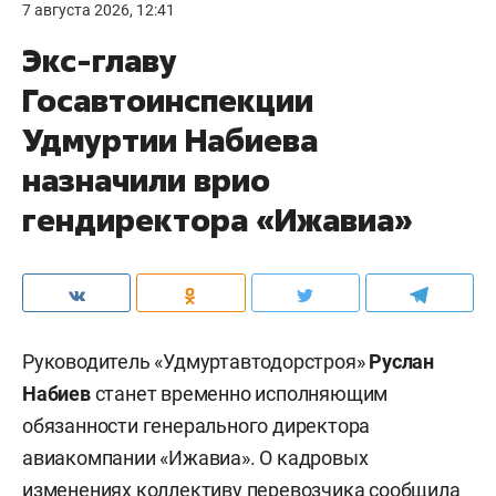
7 августа 2026, 12:41
Экс-главу
Госавтоинспекции
Удмуртии Набиева
назначили врио
гендиректора «Ижавиа»
Руководитель «Удмуртавтодорстроя»
Руслан
Набиев
станет временно исполняющим
обязанности генерального директора
авиакомпании «Ижавиа». О кадровых
изменениях коллективу перевозчика
сообщила