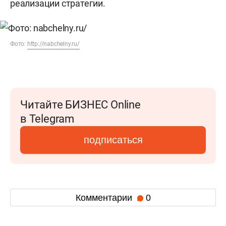
реализации стратегии.
Фото:
http://nabchelny.ru/
Читайте БИЗНЕС Online
в Telegram
подписаться
Комментарии
0