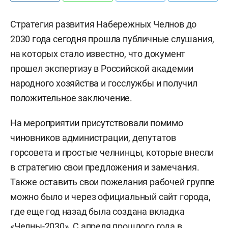
Стратегия развития Набережных Челнов до
2030 года сегодня прошла публичные слушания,
на которых стало известно, что документ
прошел экспертизу в Российской академии
народного хозяйства и госслужбы и получил
положительное заключение.
На мероприятии присутствовали помимо
чиновников администрации, депутатов
горсовета и простые челнинцы, которые внесли
в стратегию свои предложения и замечания.
Также оставить свои пожелания рабочей группе
можно было и через официальный сайт города,
где еще год назад была создана вкладка
«Челны-2030». С апреля прошлого года в