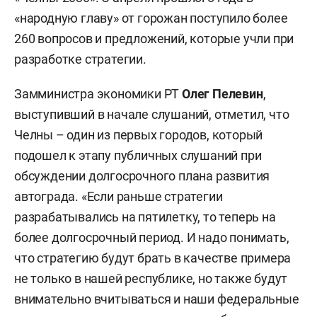
«народную главу» от горожан поступило более
260 вопросов и предложений, которые учли при
разработке стратегии.
Замминистра экономики РТ
Олег Пелевин
,
выступивший в начале слушаний, отметил, что
Челны – один из первых городов, который
подошел к этапу публичных слушаний при
обсуждении долгосрочного плана развития
автограда. «Если раньше стратегии
разрабатывались на пятилетку, то теперь на
более долгосрочный период. И надо понимать,
что стратегию будут брать в качестве примера
не только в нашей республике, но также будут
внимательно вчитываться и наши федеральные