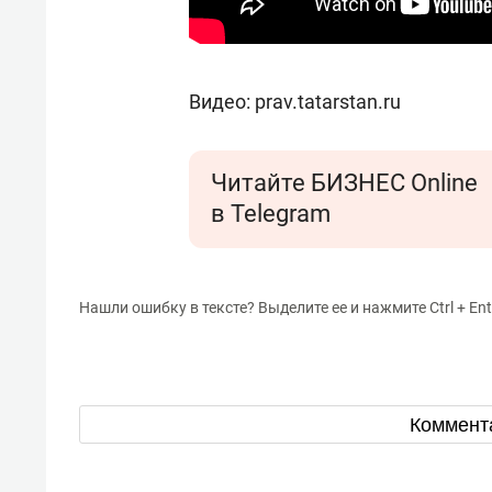
Видео: prav.tatarstan.ru
Читайте БИЗНЕС Online
в Telegram
Нашли ошибку в тексте? Выделите ее и нажмите Ctrl + Ent
Коммент