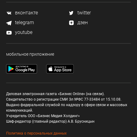
вконтакте
twitter
telegram
дзен
youtube
мобильное приложение
Деловая электронная газета «Бизнес Online» (на связи).
Свидетельство о регистрации СМИ Эл №ФС 77-33484 от 15.10.08.
Выдано федеральной службой по надзору в сфере связи и массовых
коммуникаций.
Учредитель ООО «Бизнес Медия Холдинг»
Шеф-редактор (главный редактор) А.В. Брусницын
Политика о персональных данных