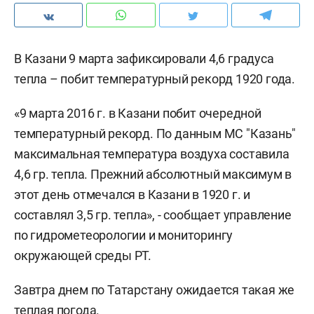
В Казани 9 марта зафиксировали 4,6 градуса
тепла – побит температурный рекорд 1920 года.
«9 марта 2016 г. в Казани побит очередной
температурный рекорд. По данным МС "Казань"
максимальная температура воздуха составила
4,6 гр. тепла. Прежний абсолютный максимум в
этот день отмечался в Казани в 1920 г. и
составлял 3,5 гр. тепла», - сообщает управление
по гидрометеорологии и мониторингу
окружающей среды РТ.
Завтра днем по Татарстану ожидается такая же
теплая погода.