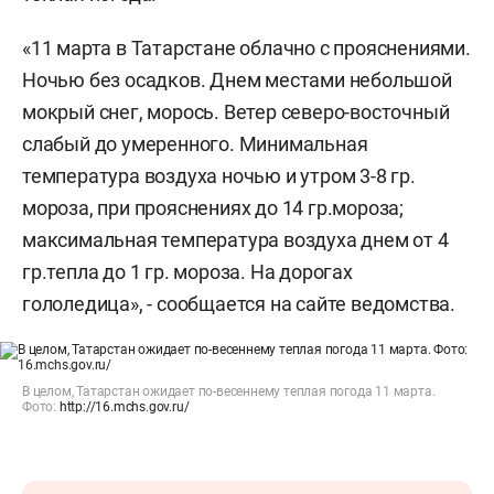
«11 марта в Татарстане облачно с прояснениями.
Ночью без осадков. Днем местами небольшой
мокрый снег, морось. Ветер северо-восточный
слабый до умеренного. Минимальная
температура воздуха ночью и утром 3-8 гр.
мороза, при прояснениях до 14 гр.мороза;
максимальная температура воздуха днем от 4
гр.тепла до 1 гр. мороза. На дорогах
гололедица», - сообщается на сайте ведомства.
В целом, Татарстан ожидает по-весеннему теплая погода 11 марта.
Фото:
http://16.mchs.gov.ru/