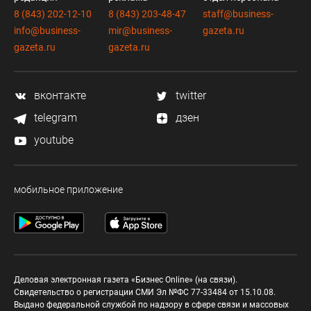
8 (843) 202-12-10
8 (843) 203-48-47
staff@business-
info@business-
mir@business-
gazeta.ru
gazeta.ru
gazeta.ru
вконтакте
twitter
telegram
дзен
youtube
мобильное приложение
Деловая электронная газета «Бизнес Online» (на связи).
Свидетельство о регистрации СМИ Эл №ФС 77-33484 от 15.10.08.
Выдано федеральной службой по надзору в сфере связи и массовых