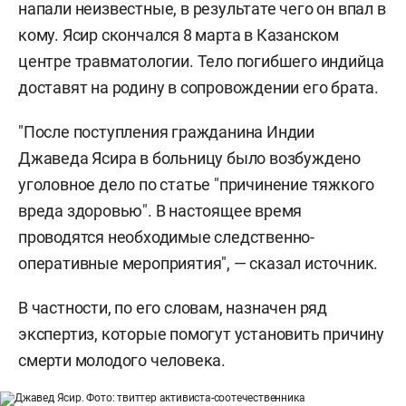
напали неизвестные, в результате чего он впал в
кому. Ясир скончался 8 марта в Казанском
центре травматологии. Тело погибшего индийца
доставят на родину в сопровождении его брата.
"После поступления гражданина Индии
Джаведа Ясира в больницу было возбуждено
уголовное дело по статье "причинение тяжкого
вреда здоровью". В настоящее время
проводятся необходимые следственно-
оперативные мероприятия", — сказал источник.
В частности, по его словам, назначен ряд
экспертиз, которые помогут установить причину
смерти молодого человека.