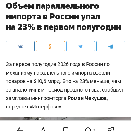
Объем параллельного
импорта в России упал
на 23% в первом полугодии
За первое полугодие 2026 года в России по
механизму параллельного импорта ввезли
товаров на $10,6 млрд. Это на 23% меньше, чем
за аналогичный период прошлого года, сообщил
замглавы минпромторга
Роман Чекушов
,
передает «
Интерфакс
».
0