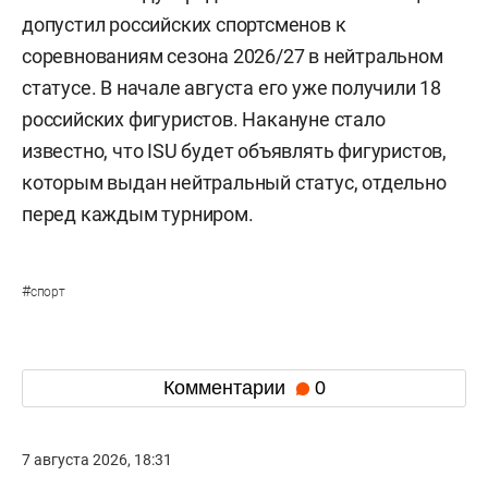
допустил российских спортсменов к
соревнованиям сезона 2026/27 в нейтральном
статусе. В начале августа его уже получили 18
российских фигуристов. Накануне стало
известно, что ISU будет объявлять фигуристов,
которым выдан нейтральный статус, отдельно
перед каждым турниром.
#
спорт
Комментарии
0
7 августа 2026, 18:31