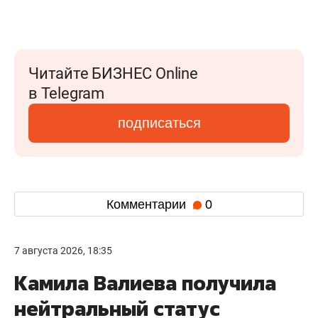
Читайте БИЗНЕС Online
в Telegram
подписаться
Комментарии
0
7 августа 2026, 18:35
Камила Валиева получила
нейтральный статус