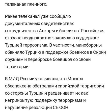
телеканал пленного.
Ранее телеканал уже сообщал о
документальных свидетельствах
сотрудничества Анкары и боевиков.
Российская
сторона неоднократно заявляла о поддержке
Турцией терроризма. В частности, минобороны
обвиняло Турцию в поддержке боевиков в Сирии
оружием и переброске боевиков со своей
территории.
В МИД России указывали, что Москва
обеспокоена обстрелами сирийской территории
со стороны Турции и расценивает их как
неприкрытую поддержку терроризма и
нарушение резолюций СБ ООН.