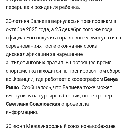
перерыва и рождения ребенка.
20-летняя Валиева вернулась к тренировкам в
октябре 2025 года, а 25 декабря того же года
официально получила право вновь выступать на
соревнованиях после окончания срока
дисквалификации за нарушение
антидопинговых правил. В настоящее время
спортсменка находится на тренировочном сборе
во Франции, где работает с хореографом
Бенуа
Ришо
. Сообщалось, что Валиева тоже может
выступить на турнире в Японии, но ее тренер
Светлана Соколовская
опровергла
информацию.
30 июня Международный союз конькобежцев