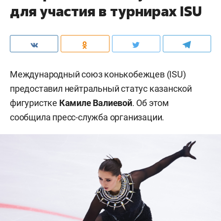
для участия в турнирах ISU
Международный союз конькобежцев (ISU)
предоставил нейтральный статус казанской
фигуристке
Камиле Валиевой
. Об этом
сообщила пресс-служба организации.