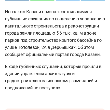
Исполком Казани признал состоявшимися
публичные слушания по выделению управлению
капитального строительства и реконструкции
города земли площадью 5,6 тыс. кв. м в зоне
парков под строительство крытого бассейна по
улице Тополевой, 2А в Дербышках. Об этом
сообщает официальный портал города Казани.
В ходе публичных слушаний, которые прошли в
здании управления архитектуры и
градостроительства исполкома, замечаний и
предложений не поступило.