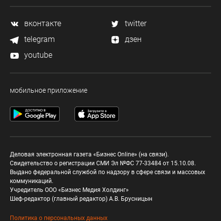
вконтакте
twitter
telegram
дзен
youtube
мобильное приложение
Деловая электронная газета «Бизнес Online» (на связи).
Свидетельство о регистрации СМИ Эл №ФС 77-33484 от 15.10.08.
Выдано федеральной службой по надзору в сфере связи и массовых
коммуникаций.
Учредитель ООО «Бизнес Медия Холдинг»
Шеф-редактор (главный редактор) А.В. Брусницын
Политика о персональных данных