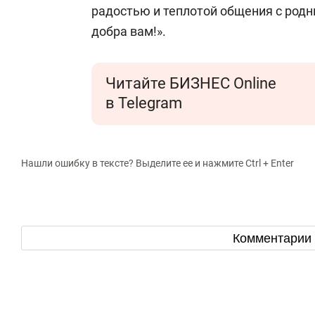
радостью и теплотой общения с родн
добра вам!».
Читайте БИЗНЕС Online
в Telegram
Нашли ошибку в тексте? Выделите ее и нажмите Ctrl + Enter
Комментарии