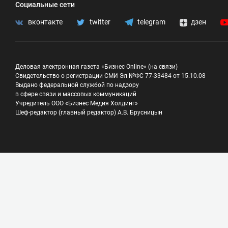
Социальные сети
вконтакте
twitter
telegram
дзен
Деловая электронная газета «Бизнес Online» (на связи)
Свидетельство о регистрации СМИ Эл №ФС 77-33484 от 15.10.08
Выдано федеральной службой по надзору
в сфере связи и массовых коммуникаций
Учредитель ООО «Бизнес Медия Холдинг»
Шеф-редактор (главный редактор) А.В. Брусницын