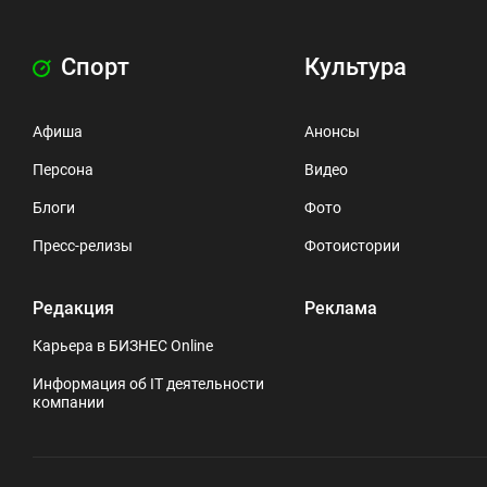
Спорт
Культура
Афиша
Анонсы
Персона
Видео
Блоги
Фото
Пресс-релизы
Фотоистории
Редакция
Реклама
Карьера в БИЗНЕС Online
Информация об IT деятельности
компании