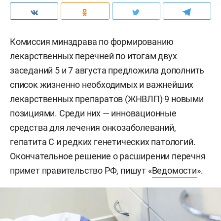
Комиссия минздрава по формированию
лекарственных перечней по итогам двух
заседаний 5 и 7 августа предложила дополнить
список жизненно необходимых и важнейших
лекарственных препаратов (ЖНВЛП) 9 новыми
позициями. Среди них — инновационные
средства для лечения онкозаболеваний,
гепатита С и редких генетических патологий.
Окончательное решение о расширении перечня
примет правительство РФ, пишут «
Ведомости
».