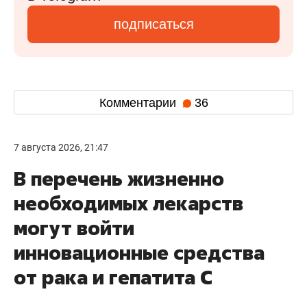
подписаться
Комментарии
36
7 августа 2026, 21:47
В перечень жизненно
необходимых лекарств
могут войти
инновационные средства
от рака и гепатита С