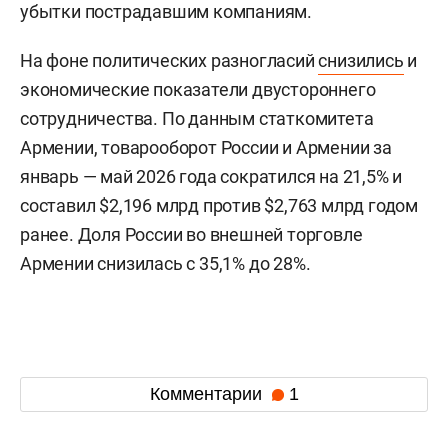
убытки пострадавшим компаниям.
На фоне политических разногласий
снизились
и
экономические показатели двустороннего
сотрудничества. По данным статкомитета
Армении, товарооборот России и Армении за
январь — май 2026 года сократился на 21,5% и
составил $2,196 млрд против $2,763 млрд годом
ранее. Доля России во внешней торговле
Армении снизилась с 35,1% до 28%.
Комментарии
1