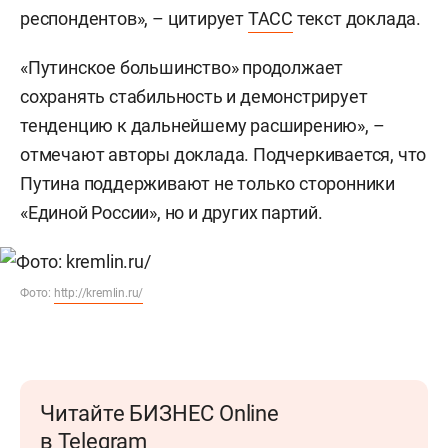
респондентов», – цитирует
ТАСС
текст доклада.
«Путинское большинство» продолжает
сохранять стабильность и демонстрирует
тенденцию к дальнейшему расширению», –
отмечают авторы доклада. Подчеркивается, что
Путина поддерживают не только сторонники
«Единой России», но и других партий.
Фото:
http://kremlin.ru/
Читайте БИЗНЕС Online
в Telegram