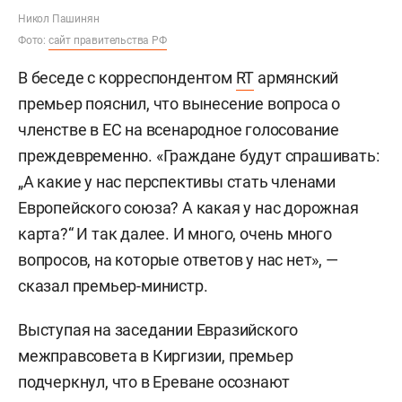
Никол Пашинян
Фото:
сайт правительства РФ
В беседе с корреспондентом
RT
армянский
премьер пояснил, что вынесение вопроса о
членстве в ЕС на всенародное голосование
преждевременно. «Граждане будут спрашивать:
„А какие у нас перспективы стать членами
Европейского союза? А какая у нас дорожная
карта?“ И так далее. И много, очень много
вопросов, на которые ответов у нас нет», —
сказал премьер-министр.
Выступая на заседании Евразийского
межправсовета в Киргизии, премьер
подчеркнул, что в Ереване осознают