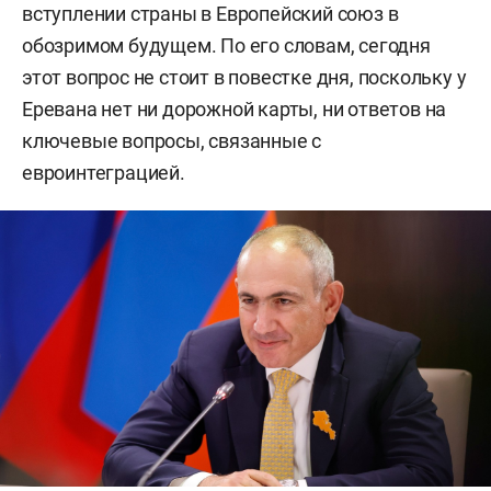
вступлении страны в Европейский союз в
обозримом будущем. По его словам, сегодня
этот вопрос не стоит в повестке дня, поскольку у
Еревана нет ни дорожной карты, ни ответов на
ключевые вопросы, связанные с
евроинтеграцией.