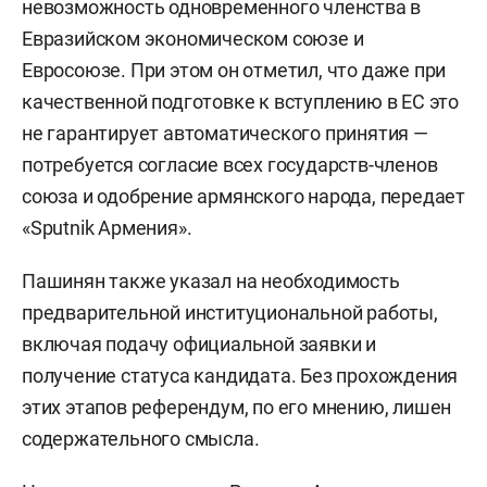
невозможность одновременного членства в
Евразийском экономическом союзе и
Евросоюзе. При этом он отметил, что даже при
качественной подготовке к вступлению в ЕС это
не гарантирует автоматического принятия —
потребуется согласие всех государств-членов
союза и одобрение армянского народа, передает
«Sputnik Армения».
Пашинян также указал на необходимость
предварительной институциональной работы,
включая подачу официальной заявки и
получение статуса кандидата. Без прохождения
этих этапов референдум, по его мнению, лишен
содержательного смысла.