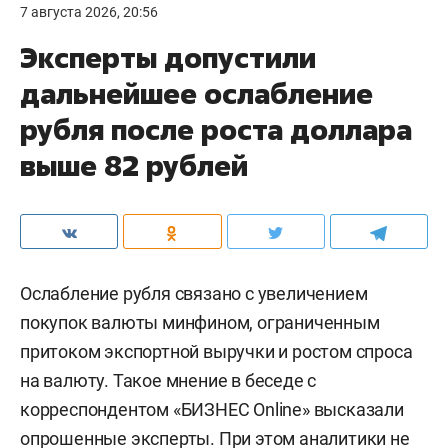
7 августа 2026, 20:56
Эксперты допустили
дальнейшее ослабление
рубля после роста доллара
выше 82 рублей
Ослабление рубля связано с увеличением
покупок валюты минфином, ограниченным
притоком экспортной выручки и ростом спроса
на валюту. Такое мнение в беседе с
корреспондентом «БИЗНЕС Online» высказали
опрошенные эксперты. При этом аналитики не