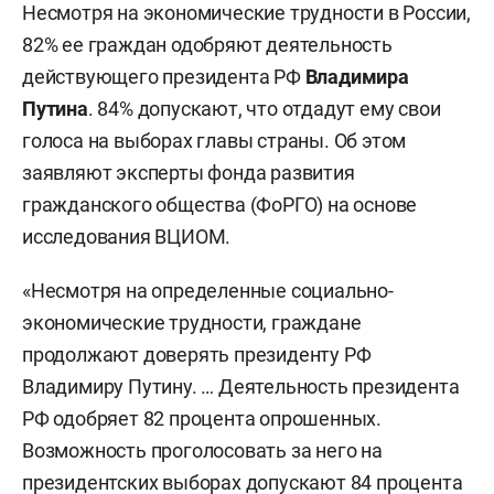
Несмотря на экономические трудности в России,
82% ее граждан одобряют деятельность
действующего президента РФ
Владимира
Путина
. 84% допускают, что отдадут ему свои
голоса на выборах главы страны. Об этом
заявляют эксперты фонда развития
гражданского общества (ФоРГО) на основе
исследования ВЦИОМ.
«Несмотря на определенные социально-
экономические трудности, граждане
продолжают доверять президенту РФ
Владимиру Путину. … Деятельность президента
РФ одобряет 82 процента опрошенных.
Возможность проголосовать за него на
президентских выборах допускают 84 процента