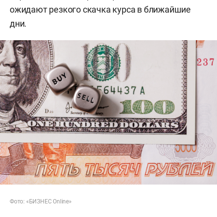
ожидают резкого скачка курса в ближайшие
дни.
Фото: «БИЗНЕС Online»