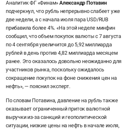
Аналитик ФГ «Финам»
Александр Потавин
подчеркнул, что рубль непрерывно слабеет уже
две недели, а с начала июля пара USD/RUB
прибавила более 4%. «На этой неделе минфин
сообщил, что объем покупок валюты с 7 августа
по 4 сентября увеличится до 5,92 миллиарда
рублей в день против 4,82 миллиарда месяцем
ранее. Это оказалось довольно неожиданно для
участников рынка, поскольку ожидалось
сокращение покупок на фоне снижения цен на
нефть», — пояснил эксперт.
По словам Потавина, давление на рубль также
оказывает ограниченный приток валютной
выручки из-за санкций и геополитической
ситуации, низкие цены на нефть в начале июля,