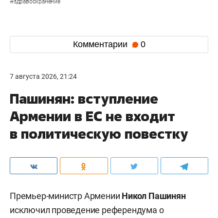
#
здравоохранение
Комментарии
0
7 августа 2026, 21:24
Пашинян: вступление
Армении в ЕС не входит
в политическую повестку
Премьер-министр Армении
Никол Пашинян
исключил проведение референдума о