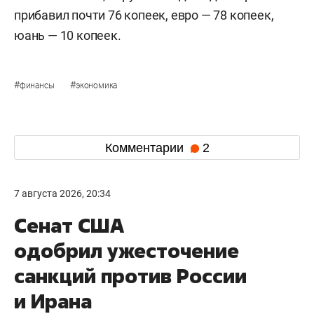
прибавил почти 76 копеек, евро — 78 копеек,
юань — 10 копеек.
#
#
финансы
экономика
Комментарии
2
7 августа 2026, 20:34
Сенат США
одобрил ужесточение
санкций против России
и Ирана