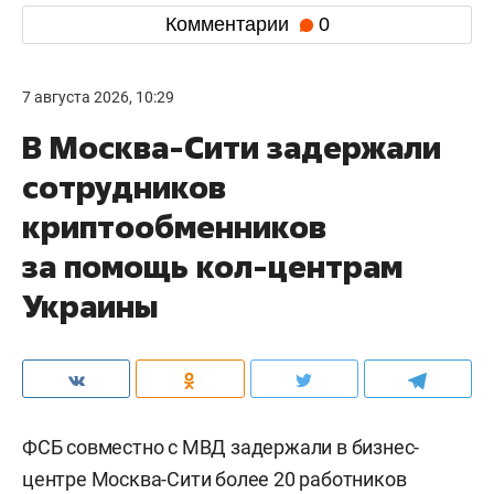
Комментарии
0
7 августа 2026, 10:29
В Москва-Сити задержали
сотрудников
криптообменников
за помощь кол-центрам
Украины
ФСБ совместно с МВД задержали в бизнес-
центре Москва-Сити более 20 работников