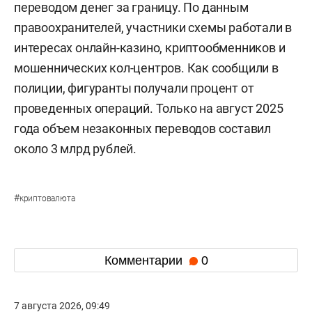
переводом денег за границу. По данным
правоохранителей, участники схемы работали в
интересах онлайн-казино, криптообменников и
мошеннических кол-центров. Как сообщили в
полиции, фигуранты получали процент от
проведенных операций. Только на август 2025
года объем незаконных переводов составил
около 3 млрд рублей.
#
криптовалюта
Комментарии
0
7 августа 2026, 09:49