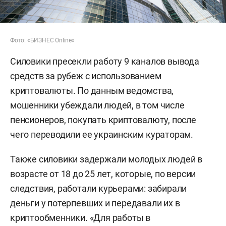
Фото: «БИЗНЕС Online»
Силовики пресекли работу 9 каналов вывода
средств за рубеж с использованием
криптовалюты. По данным ведомства,
мошенники убеждали людей, в том числе
пенсионеров, покупать криптовалюту, после
чего переводили ее украинским кураторам.
Также силовики задержали молодых людей в
возрасте от 18 до 25 лет, которые, по версии
следствия, работали курьерами: забирали
деньги у потерпевших и передавали их в
криптообменники. «Для работы в