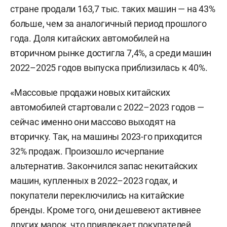
стране продали 163,7 тыс. таких машин — на 43%
больше, чем за аналогичный период прошлого
года. Доля китайских автомобилей на
вторичном рынке достигла 7,4%, а среди машин
2022–2025 годов выпуска приблизилась к 40%.
«Массовые продажи новых китайских
автомобилей стартовали с 2022–2023 годов —
сейчас именно они массово выходят на
вторичку. Так, на машины 2023-го приходится
32% продаж. Произошло исчерпание
альтернатив. Закончился запас некитайских
машин, купленных в 2022–2023 годах, и
покупатели переключились на китайские
бренды. Кроме того, они дешевеют активнее
других марок, что привлекает покупателей,