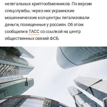
нелегальных криптообменников. По версии
спецслужбы, через них украинские
мошеннические кол-центры легализовали
деньги, похищенные у россиян. Об этом
сообщили в
ТАСС
со ссылкой на центр
общественных связей ФСБ.