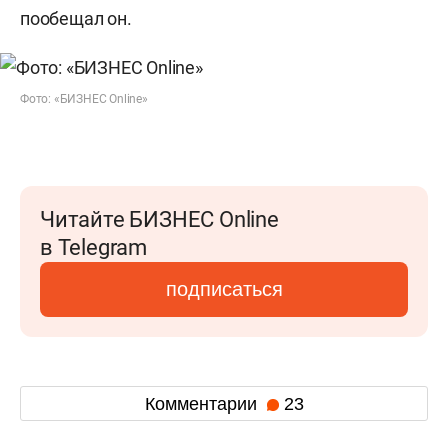
пообещал он.
Фото: «БИЗНЕС Online»
Читайте БИЗНЕС Online
в Telegram
подписаться
Комментарии
23