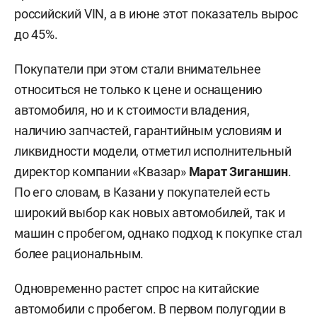
российский VIN, а в июне этот показатель вырос
до 45%.
Покупатели при этом стали внимательнее
относиться не только к цене и оснащению
автомобиля, но и к стоимости владения,
наличию запчастей, гарантийным условиям и
ликвидности модели, отметил исполнительный
директор компании «Квазар»
Марат Зиганшин
.
По его словам, в Казани у покупателей есть
широкий выбор как новых автомобилей, так и
машин с пробегом, однако подход к покупке стал
более рациональным.
Одновременно растет спрос на китайские
автомобили с пробегом. В первом полугодии в