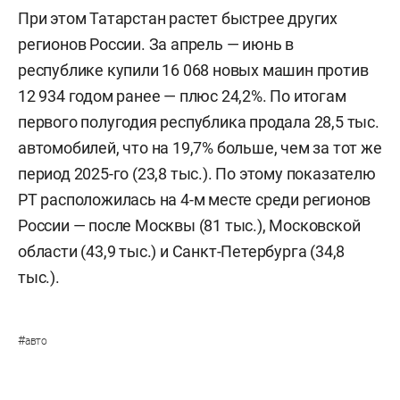
При этом Татарстан растет быстрее других
регионов России. За апрель — июнь в
республике купили 16 068 новых машин против
12 934 годом ранее — плюс 24,2%. По итогам
первого полугодия республика продала 28,5 тыс.
автомобилей, что на 19,7% больше, чем за тот же
период 2025-го (23,8 тыс.). По этому показателю
РТ расположилась на 4-м месте среди регионов
России — после Москвы (81 тыс.), Московской
области (43,9 тыс.) и Санкт-Петербурга (34,8
тыс.).
#
авто