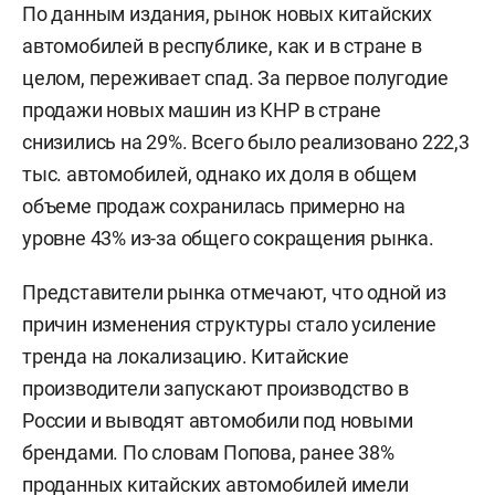
По данным издания, рынок новых китайских
автомобилей в республике, как и в стране в
целом, переживает спад. За первое полугодие
продажи новых машин из КНР в стране
снизились на 29%. Всего было реализовано 222,3
тыс. автомобилей, однако их доля в общем
объеме продаж сохранилась примерно на
уровне 43% из-за общего сокращения рынка.
Представители рынка отмечают, что одной из
причин изменения структуры стало усиление
тренда на локализацию. Китайские
производители запускают производство в
России и выводят автомобили под новыми
брендами. По словам Попова, ранее 38%
проданных китайских автомобилей имели