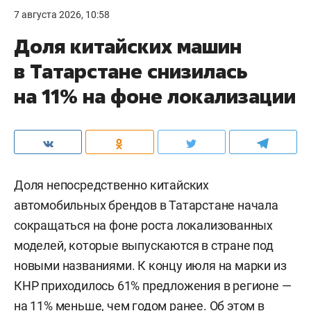
7 августа 2026, 10:58
Доля китайских машин
в Татарстане снизилась
на 11% на фоне локализации
Доля непосредственно китайских
автомобильных брендов в Татарстане начала
сокращаться на фоне роста локализованных
моделей, которые выпускаются в стране под
новыми названиями. К концу июля на марки из
КНР приходилось 61% предложения в регионе —
на 11% меньше, чем годом ранее. Об этом в