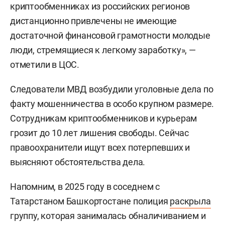
криптообменниках из российских регионов
дистанционно привлечены не имеющие
достаточной финансовой грамотности молодые
люди, стремящиеся к легкому заработку», —
отметили в ЦОС.
Следователи МВД возбудили уголовные дела по
факту мошенничества в особо крупном размере.
Сотрудникам криптообменников и курьерам
грозит до 10 лет лишения свободы. Сейчас
правоохранители ищут всех потерпевших и
выясняют обстоятельства дела.
Напомним, в 2025 году в соседнем с
Татарстаном Башкортостане полиция
раскрыла
группу, которая занималась обналичиванием и