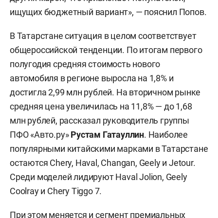
ищущих бюджетный вариант», — пояснил Попов.
В Татарстане ситуация в целом соответствует
общероссийской тенденции. По итогам первого
полугодия средняя стоимость нового
автомобиля в регионе выросла на 1,8% и
достигла 2,99 млн рублей. На вторичном рынке
средняя цена увеличилась на 11,8% — до 1,68
млн рублей, рассказал руководитель группы
ПФО «Авто.ру»
Рустам Гатауллин
. Наиболее
популярными китайскими марками в Татарстане
остаются Chery, Haval, Changan, Geely и Jetour.
Среди моделей лидируют Haval Jolion, Geely
Coolray и Chery Tiggo 7.
При этом меняется и сегмент премиальных