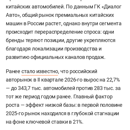
китайских автомобилей. По данным ГК «Диалог
Авто», общий рынок премиальных китайских
машин в России растет, однако внутри сегмента
происходит перераспределение спроса: одни
бренды теряют позиции, другие укрепляются
благодаря локализации производства и
развитию официальных каналов продаж.
Ранее
стало известно
, что российский
авторынок в II квартале 2026-го вырос на 22,7%
— до 343,7 тыс. автомобилей против 283 тыс. за
тот же период годом ранее. Главный фактор
роста — эффект низкой базы: в первой половине
2025-го рынок находился в глубокой стагнации
на фоне ключевой ставки в 21%.