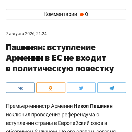
Комментарии
0
7 августа 2026, 21:24
Пашинян: вступление
Армении в ЕС не входит
в политическую повестку
Премьер-министр Армении
Никол Пашинян
исключил проведение референдума о
вступлении страны в Европейский союз в
обозримом будущем. По его словам, сегодня