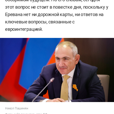
этот вопрос не стоит в повестке дня, поскольку у
Еревана нет ни дорожной карты, ни ответов на
ключевые вопросы, связанные с
евроинтеграцией.
Никол Пашинян