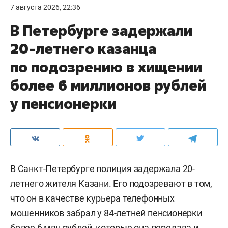
7 августа 2026, 22:36
В Петербурге задержали
20-летнего казанца
по подозрению в хищении
более 6 миллионов рублей
у пенсионерки
В Санкт-Петербурге полиция задержала 20-
летнего жителя Казани. Его подозревают в том,
что он в качестве курьера телефонных
мошенников забрал у 84-летней пенсионерки
более 6 млн рублей, которые она передала и