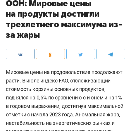
ООН: Мировые цены
на продукты достигли
трехлетнего максимума из-
за жары
Мировые цены на продовольствие продолжают
расти. В июле индекс FAO, отслеживающий
стоимость корзины основных продуктов,
поднялся на 0,6% по сравнению с июнем и на 1%
в годовом выражении, достигнув максимальной
отметки с начала 2023 года. Аномальная жара,
нестабильность на энергетических рынках и