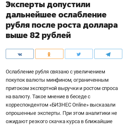
Эксперты допустили
дальнейшее ослабление
рубля после роста доллара
выше 82 рублей
Ослабление рубля связано с увеличением
покупок валюты минфином, ограниченным
притоком экспортной выручки и ростом спроса
на валюту. Такое мнение в беседе с
корреспондентом «БИЗНЕС Online» высказали
опрошенные эксперты. При этом аналитики не
ожидают резкого скачка курса в ближайшие