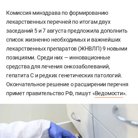
Комиссия минздрава по формированию
лекарственных перечней по итогам двух
заседаний 5 и 7 августа предложила дополнить
список жизненно необходимых и важнейших
лекарственных препаратов (ЖНВЛП) 9 новыми
позициями. Среди них — инновационные
средства для лечения онкозаболеваний,
гепатита С и редких генетических патологий.
Окончательное решение о расширении перечня
примет правительство РФ, пишут «
Ведомости
».