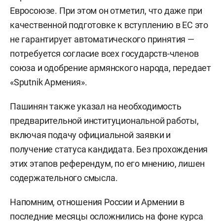
Евросоюзе. При этом он отметил, что даже при
качественной подготовке к вступлению в ЕС это
не гарантирует автоматического принятия —
потребуется согласие всех государств-членов
союза и одобрение армянского народа, передает
«Sputnik Армения».
Пашинян также указал на необходимость
предварительной институциональной работы,
включая подачу официальной заявки и
получение статуса кандидата. Без прохождения
этих этапов референдум, по его мнению, лишен
содержательного смысла.
Напомним, отношения России и Армении в
последние месяцы осложнились на фоне курса