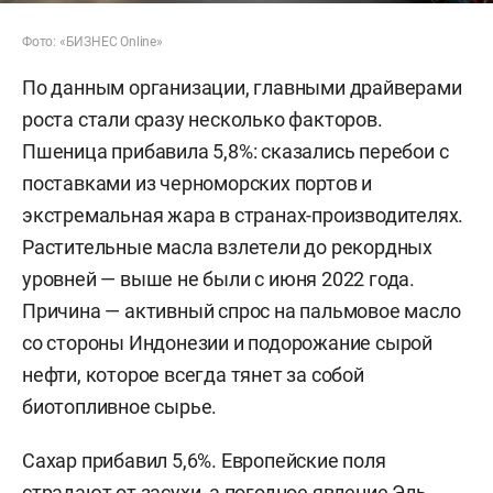
Фото: «БИЗНЕС Online»
По данным организации, главными драйверами
роста стали сразу несколько факторов.
Пшеница прибавила 5,8%: сказались перебои с
поставками из черноморских портов и
экстремальная жара в странах-производителях.
Растительные масла взлетели до рекордных
уровней — выше не были с июня 2022 года.
Причина — активный спрос на пальмовое масло
со стороны Индонезии и подорожание сырой
нефти, которое всегда тянет за собой
биотопливное сырье.
Сахар прибавил 5,6%. Европейские поля
страдают от засухи, а погодное явление Эль-