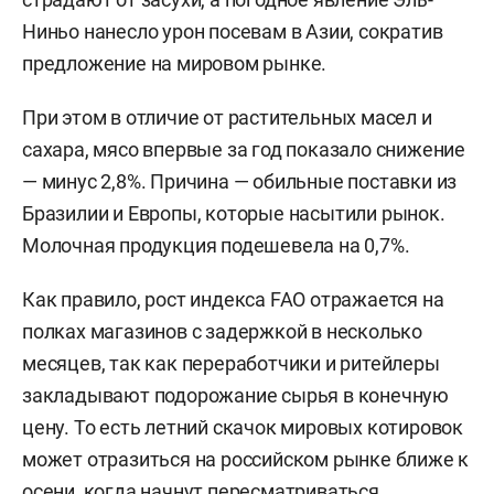
Ниньо нанесло урон посевам в Азии, сократив
предложение на мировом рынке.
При этом в отличие от растительных масел и
сахара, мясо впервые за год показало снижение
— минус 2,8%. Причина — обильные поставки из
Бразилии и Европы, которые насытили рынок.
Молочная продукция подешевела на 0,7%.
Как правило, рост индекса FAO отражается на
полках магазинов с задержкой в несколько
месяцев, так как переработчики и ритейлеры
закладывают подорожание сырья в конечную
цену. То есть летний скачок мировых котировок
может отразиться на российском рынке ближе к
осени, когда начнут пересматриваться