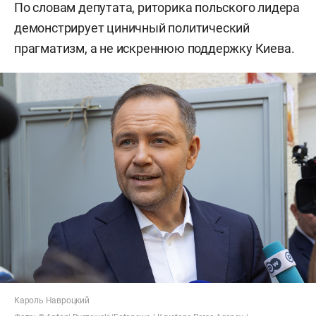
По словам депутата, риторика польского лидера
демонстрирует циничный политический
прагматизм, а не искреннюю поддержку Киева.
Кароль Навроцкий