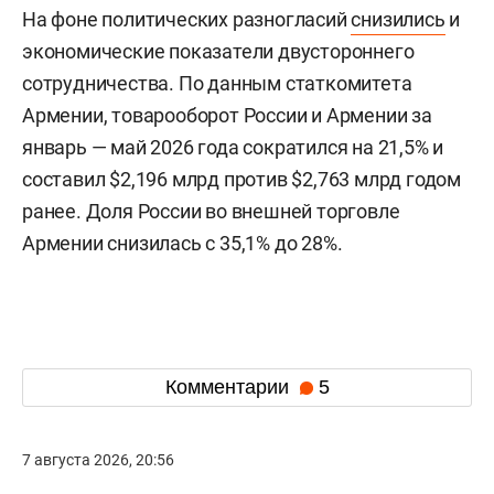
На фоне политических разногласий
снизились
и
экономические показатели двустороннего
сотрудничества. По данным статкомитета
Армении, товарооборот России и Армении за
январь — май 2026 года сократился на 21,5% и
составил $2,196 млрд против $2,763 млрд годом
ранее. Доля России во внешней торговле
Армении снизилась с 35,1% до 28%.
Комментарии
5
7 августа 2026, 20:56