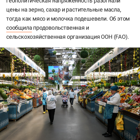
геополитическая напряженность разогнали
цены на зерно, сахар и растительные масла,
тогда как мясо и молочка подешевели. Об этом
сообщила
продовольственная и
сельскохозяйственная организация ООН (FAO).