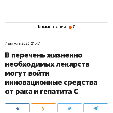
Комментарии
0
7 августа 2026, 21:47
В перечень жизненно
необходимых лекарств
могут войти
инновационные средства
от рака и гепатита С