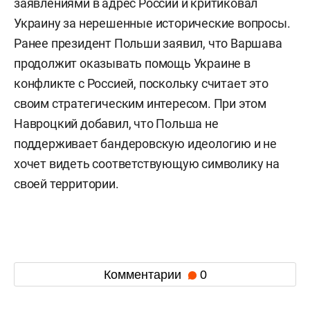
заявлениями в адрес России и критиковал
Украину за нерешенные исторические вопросы.
Ранее президент Польши заявил, что Варшава
продолжит оказывать помощь Украине в
конфликте с Россией, поскольку считает это
своим стратегическим интересом. При этом
Навроцкий добавил, что Польша не
поддерживает бандеровскую идеологию и не
хочет видеть соответствующую символику на
своей территории.
Комментарии
0