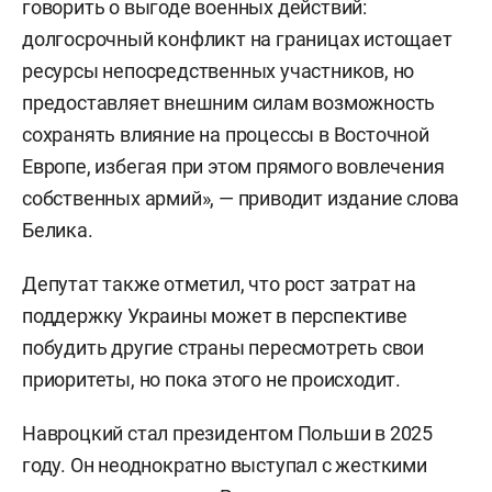
говорить о выгоде военных действий:
долгосрочный конфликт на границах истощает
ресурсы непосредственных участников, но
предоставляет внешним силам возможность
сохранять влияние на процессы в Восточной
Европе, избегая при этом прямого вовлечения
собственных армий», — приводит издание слова
Белика.
Депутат также отметил, что рост затрат на
поддержку Украины может в перспективе
побудить другие страны пересмотреть свои
приоритеты, но пока этого не происходит.
Навроцкий стал президентом Польши в 2025
году. Он неоднократно выступал с жесткими