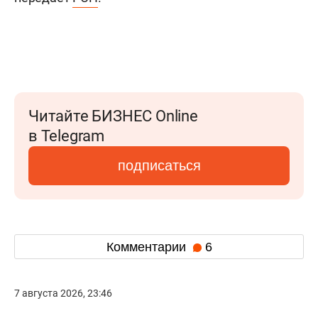
Читайте БИЗНЕС Online
в Telegram
подписаться
Комментарии
6
7 августа 2026, 23:46