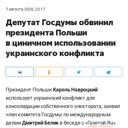
7 августа 2026, 23:17
Депутат Госдумы обвинил
президента Польши
в циничном использовании
украинского конфликта
Президент Польши
Кароль Навроцкий
использует украинский конфликт для
консолидации собственного электората, заявил
член комитета Госдумы по международным
делам
Дмитрий Белик
в беседе с «
Газетой.Ru
».