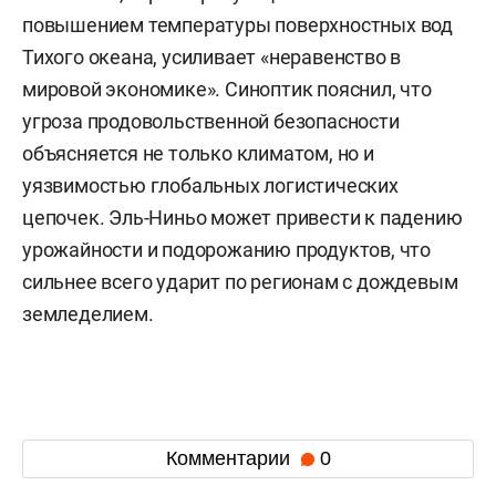
повышением температуры поверхностных вод
Тихого океана, усиливает «неравенство в
мировой экономике». Синоптик пояснил, что
угроза продовольственной безопасности
объясняется не только климатом, но и
уязвимостью глобальных логистических
цепочек. Эль-Ниньо может привести к падению
урожайности и подорожанию продуктов, что
сильнее всего ударит по регионам с дождевым
земледелием.
Комментарии
0