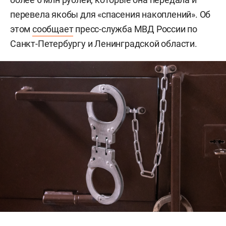
перевела якобы для «спасения накоплений». Об
этом
сообщает
пресс-служба МВД России по
Санкт-Петербургу и Ленинградской области.