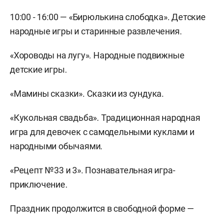
10:00 - 16:00 — «Бирюлькина слободка». Детские
народные игры и старинные развлечения.
«Хороводы на лугу». Народные подвижные
детские игры.
«Мамины сказки». Сказки из сундука.
«Кукольная свадьба». Традиционная народная
игра для девочек с самодельными куклами и
народными обычаями.
«Рецепт №33 и 3». Познавательная игра-
приключение.
Праздник продолжится в свободной форме —