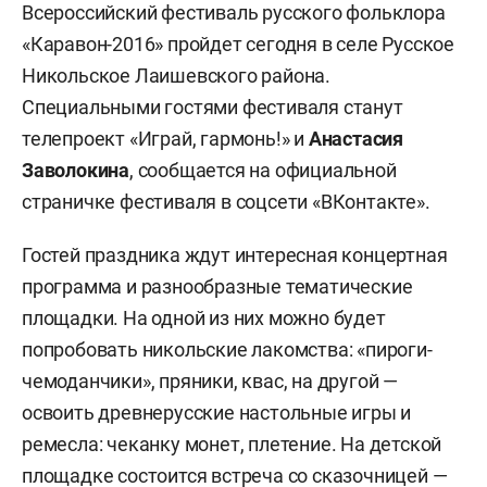
Всероссийский фестиваль русского фольклора
«Каравон-2016» пройдет сегодня в селе Русское
Никольское Лаишевского района.
Специальными гостями фестиваля станут
телепроект «Играй, гармонь!» и
Анастасия
Заволокина
, сообщается на официальной
страничке фестиваля в соцсети «ВКонтакте».
Гостей праздника ждут интересная концертная
программа и разнообразные тематические
площадки. На одной из них можно будет
попробовать никольские лакомства: «пироги-
чемоданчики», пряники, квас, на другой —
освоить древнерусские настольные игры и
ремесла: чеканку монет, плетение. На детской
площадке состоится встреча со сказочницей —