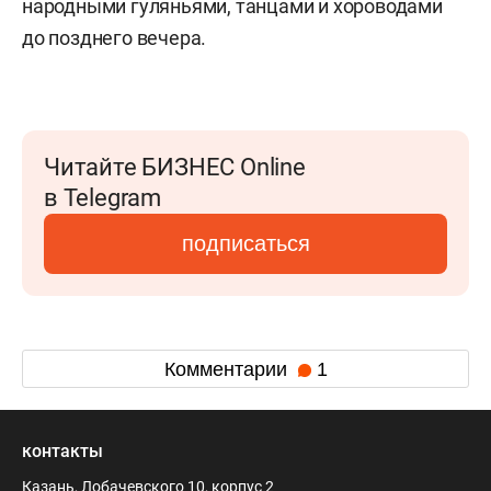
народными гуляньями, танцами и хороводами
до позднего вечера.
Читайте БИЗНЕС Online
в Telegram
подписаться
Комментарии
1
контакты
Казань, Лобачевского 10, корпус 2