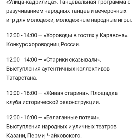
«Улица-кадрилица». Танцевальная программа с
разучиванием народных танцев и вечерочных
игр для молодежи, молодежные народные игры.
12:00 - 14:00 — «Хороводы в гостях у Каравона».
Конкурс хороводниц России.
12:00 - 14:00 — «Старики сказывали».
Выступления аутентичных коллективов
Татарстана.
10:00 - 16:00 — «Живая старина». Площадка
клуба исторической реконструкции.
12:00 - 16:00 — «Балаганные потехи».
Выступления народных и уличных театров
Казани, Перми, Чайковского.