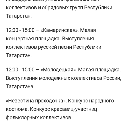
коллективов и обрядовых групп Республики
Татарстан.
12:00 - 15:00 — «Камаринская». Малая
концертная площадка. Выступления
коллективов русской песни Республики
Татарстан.
12:00 - 15:00 — «Молодецкая». Малая площадка.
Выступления молодежных коллективов России,
Татарстана.
«Невестина проходочка». Конкурс народного
костюма. Конкурс красавиц-участниц
фольклорных коллективов.