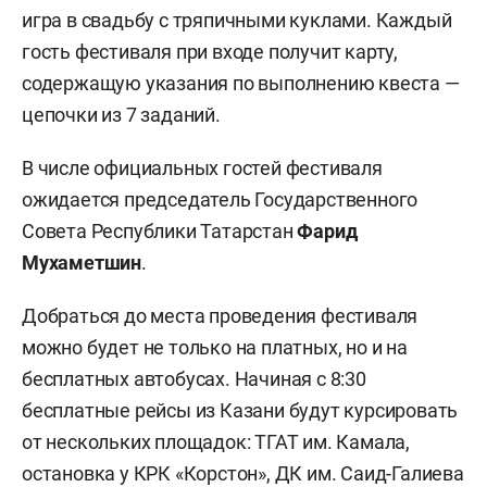
игра в свадьбу с тряпичными куклами. Каждый
гость фестиваля при входе получит карту,
содержащую указания по выполнению квеста —
цепочки из 7 заданий.
В числе официальных гостей фестиваля
ожидается председатель Государственного
Совета Республики Татарстан
Фарид
Мухаметшин
.
Добраться до места проведения фестиваля
можно будет не только на платных, но и на
бесплатных автобусах. Начиная с 8:30
бесплатные рейсы из Казани будут курсировать
от нескольких площадок: ТГАТ им. Камала,
остановка у КРК «Корстон», ДК им. Саид-Галиева