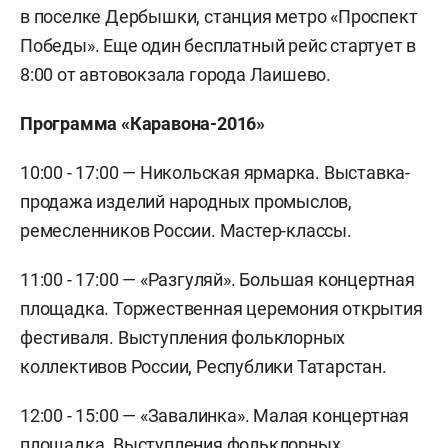
в поселке Дербышки, станция метро «Проспект
Победы». Еще один бесплатный рейс стартует в
8:00 от автовокзала города Лаишево.
Программа «Каравона-2016»
10:00 - 17:00 — Никольская ярмарка. Выставка-
продажа изделий народных промыслов,
ремесленников России. Мастер-классы.
11:00 - 17:00 — «Разгуляй». Большая концертная
площадка. Торжественная церемония открытия
фестиваля. Выступления фольклорных
коллективов России, Республики Татарстан.
12:00 - 15:00 — «Завалинка». Малая концертная
площадка. Выступления фольклорных