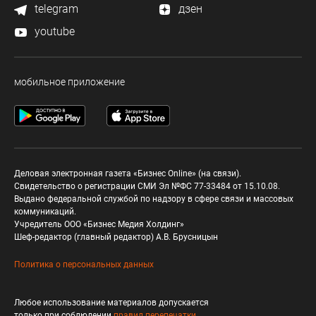
telegram
дзен
youtube
мобильное приложение
Деловая электронная газета «Бизнес Online» (на связи).
Свидетельство о регистрации СМИ Эл №ФС 77-33484 от 15.10.08.
Выдано федеральной службой по надзору в сфере связи и массовых
коммуникаций.
Учредитель ООО «Бизнес Медия Холдинг»
Шеф-редактор (главный редактор) А.В. Брусницын
Политика о персональных данных
Любое использование материалов допускается
только при соблюдении
правил перепечатки