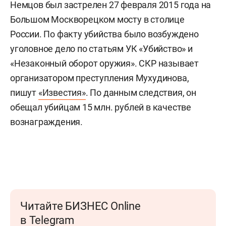
Немцов был застрелен 27 февраля 2015 года на
Большом Москворецком мосту в столице
России. По факту убийства было возбуждено
уголовное дело по статьям УК «Убийство» и
«Незаконный оборот оружия». СКР называет
организатором преступления Мухудинова,
пишут
«Известия»
. По данным следствия, он
обещал убийцам 15 млн. рублей в качестве
вознаграждения.
Читайте БИЗНЕС Online
в Telegram