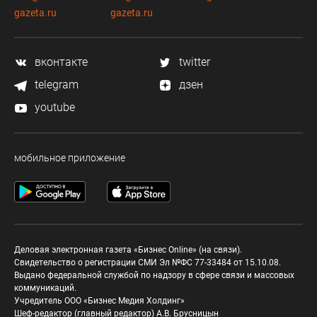
gazeta.ru
gazeta.ru
вконтакте
twitter
telegram
дзен
youtube
мобильное приложение
Деловая электронная газета «Бизнес Online» (на связи).
Свидетельство о регистрации СМИ Эл №ФС 77-33484 от 15.10.08.
Выдано федеральной службой по надзору в сфере связи и массовых
коммуникаций.
Учредитель ООО «Бизнес Медия Холдинг»
Шеф-редактор (главный редактор) А.В. Брусницын