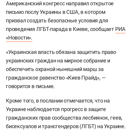
Американский конгресс направил открытое
письмо послу Украины в США, в котором
призвал создать безопасные условия для
проведения ЛГБТ-парада в Киеве, сообщает
РИА
«Новости».
«Украинская власть обязана защитить право
украинских граждан на мирное собрание и
обеспечить охраной нынешний марш за
гражданское равенство «Киев Прайд», —
говорится в письме.
Кроме того, в послании отмечается, что на
Украине наблюдается прогресс в защите
гражданских прав сообщества лесбиянок, геев,
бисексуалов и трансгендеров (ЛГБТ) на Украине.