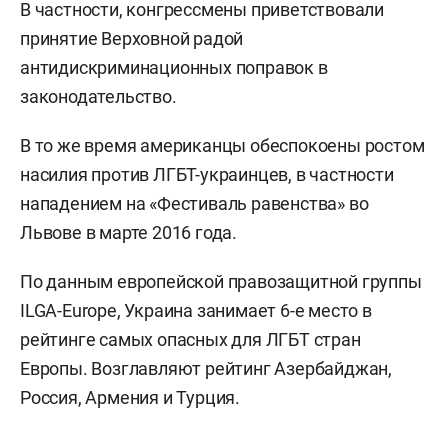
В частности, конгрессмены приветствовали
принятие Верховной радой
антидискриминационных поправок в
законодательство.
В то же время американцы обеспокоены ростом
насилия против ЛГБТ-украинцев, в частности
нападением на «Фестиваль равенства» во
Львове в марте 2016 года.
По данным европейской правозащитной группы
ILGA-Europe, Украина занимает 6-е место в
рейтинге самых опасных для ЛГБТ стран
Европы. Возглавляют рейтинг Азербайджан,
Россия, Армения и Турция.