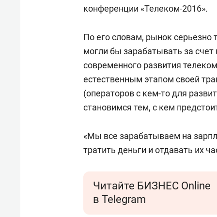
конференции «Телеком-2016».
По его словам, рынок серьезно
могли бы зарабатывать за счет
современного развития телеком
естественным этапом своей тра
(операторов с кем-то для развит
становимся тем, с кем предстои
«Мы все зарабатываем на зарпл
тратить деньги и отдавать их ча
Читайте БИЗНЕС Online
в Telegram