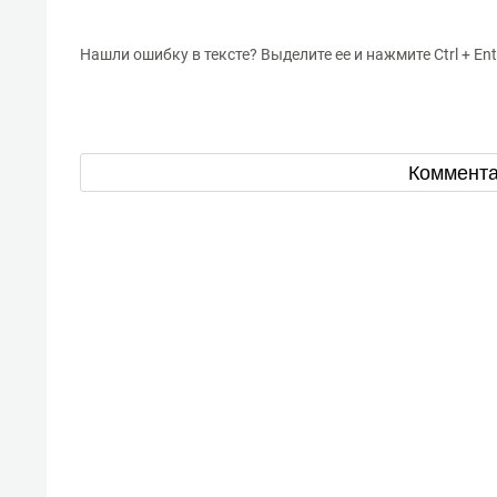
Нашли ошибку в тексте? Выделите ее и нажмите Ctrl + Ent
Коммент