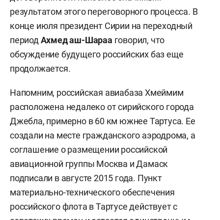
результатом этого переговорного процесса. В
конце июля президент Сирии на переходный
период
Ахмед аш-Шараа
говорил, что
обсуждение будущего российских баз еще
продолжается.
Напомним, российская авиабаза Хмеймим
расположена недалеко от сирийского города
Джебла, примерно в 60 км южнее Тартуса. Ее
создали на месте гражданского аэродрома, а
соглашение о размещении российской
авиационной группы Москва и Дамаск
подписали в августе 2015 года. Пункт
материально-технического обеспечения
российского флота в Тартусе действует с