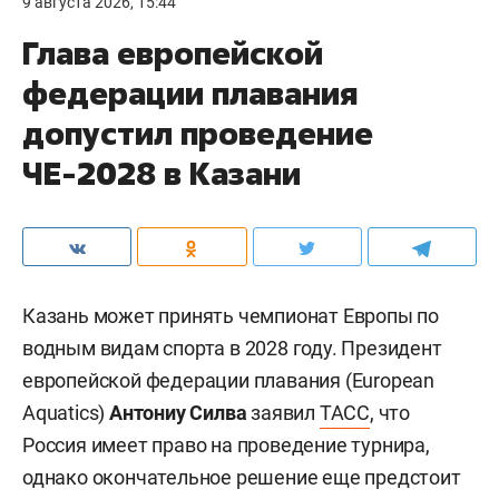
9 августа 2026, 15:44
Глава европейской
федерации плавания
допустил проведение
ЧЕ-2028 в Казани
Казань может принять чемпионат Европы по
водным видам спорта в 2028 году. Президент
европейской федерации плавания (European
Aquatics)
Антониу Силва
заявил
ТАСС
, что
Россия имеет право на проведение турнира,
однако окончательное решение еще предстоит