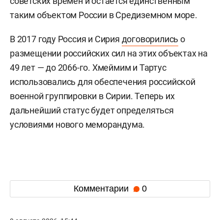
советских времен и остается единственным
таким объектом России в Средиземном море.
В 2017 году Россия и Сирия
договорились
о
размещении российских сил на этих объектах на
49 лет — до 2066-го. Хмеймим и Тартус
использовались для обеспечения российской
военной группировки в Сирии. Теперь их
дальнейший статус будет определяться
условиями нового меморандума.
Комментарии
0