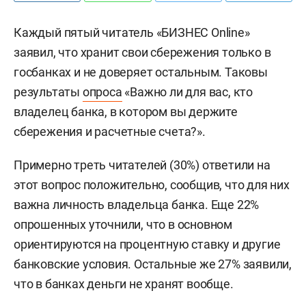
Каждый пятый читатель «БИЗНЕС Online»
заявил, что хранит свои сбережения только в
госбанках и не доверяет остальным. Таковы
результаты
опроса
«Важно ли для вас, кто
владелец банка, в котором вы держите
сбережения и расчетные счета?».
Примерно треть читателей (30%) ответили на
этот вопрос положительно, сообщив, что для них
важна личность владельца банка. Еще 22%
опрошенных уточнили, что в основном
ориентируются на процентную ставку и другие
банковские условия. Остальные же 27% заявили,
что в банках деньги не хранят вообще.