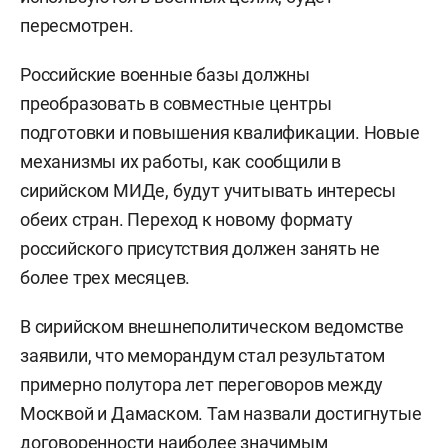
пересмотрен.
Российские военные базы должны
преобразовать в совместные центры
подготовки и повышения квалификации. Новые
механизмы их работы, как сообщили в
сирийском МИДе, будут учитывать интересы
обеих стран. Переход к новому формату
российского присутствия должен занять не
более трех месяцев.
В сирийском внешнеполитическом ведомстве
заявили, что меморандум стал результатом
примерно полутора лет переговоров между
Москвой и Дамаском. Там назвали достигнутые
договоренности наиболее значимым