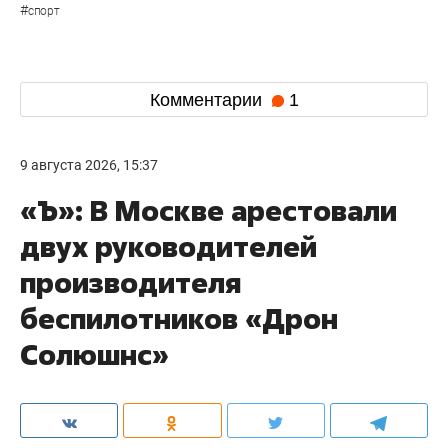
#
спорт
Комментарии
1
9 августа 2026, 15:37
«Ъ»: В Москве арестовали
двух руководителей
производителя
беспилотников «Дрон
Солюшнс»