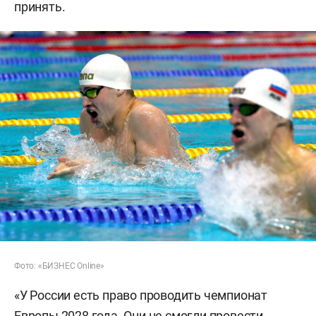
принять.
Фото: «БИЗНЕС Online»
«У России есть право проводить чемпионат
Европы 2028 года. Они не смогли провести