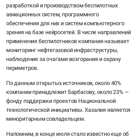
разработкой и производством беспилотных
авиационных систем, программного
обеспечения для них и систем компьютерного
зрения на базе нейросетей. В числе направлений
применения беспилотников компания называет
мониторинг нефтегазовой инфраструктуры,
наблюдение за очагами возгорания и охрану
периметров.
По данным открытых источников, около 40%
компании принадлежит Барбасову, около 23% —
фонду поддержки проектов Национальной
технологической инициативы. Хазалия является
миноритарным совладельцем.
Напомним, в конце июля
стало известно
еще об