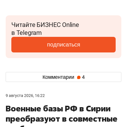
Читайте БИЗНЕС Online
в Telegram
подписаться
Комментарии
4
9 августа 2026, 16:22
Военные базы РФ в Сирии
преобразуют в совместные