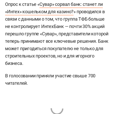
Опрос к статье «
Сувар» сорвал банк: станет ли
«Интех» кошельком для казино?
» проводился в
связи с данными о том, что группа ТФБ больше
не контролирует ИнтехБанк — почти 30% акций
перешло группе «Сувар», представители которой
теперь принимают все ключевые решения. Банк
может пригодиться покупателю не только для
строительных проектов, но и для игорного
бизнеса.
В голосовании приняли участие свыше 700
читателей.