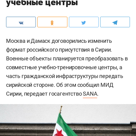
учебные центры
Москва и Дамаск договорились изменить
формат российского присутствия в Сирии.
Военные объекты планируется преобразовать в
совместные учебно-тренировочные центры, а
часть гражданской инфраструктуры передать
сирийской стороне. Об этом сообщил МИД
Сирии, передает госагентство
SANA
.