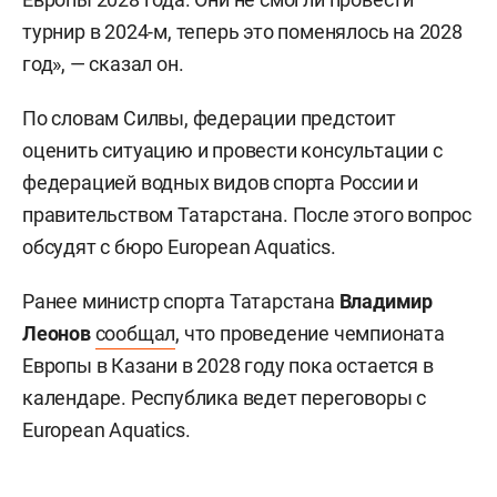
турнир в 2024-м, теперь это поменялось на 2028
год», — сказал он.
По словам Силвы, федерации предстоит
оценить ситуацию и провести консультации с
федерацией водных видов спорта России и
правительством Татарстана. После этого вопрос
обсудят с бюро European Aquatics.
Ранее министр спорта Татарстана
Владимир
Леонов
сообщал
, что проведение чемпионата
Европы в Казани в 2028 году пока остается в
календаре. Республика ведет переговоры с
European Aquatics.