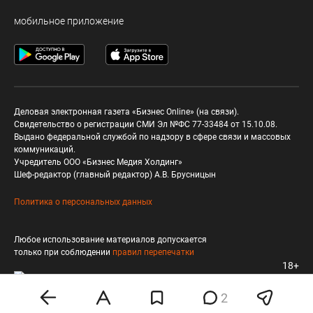
мобильное приложение
Деловая электронная газета «Бизнес Online» (на связи).
Свидетельство о регистрации СМИ Эл №ФС 77-33484 от 15.10.08.
Выдано федеральной службой по надзору в сфере связи и массовых
коммуникаций.
Учредитель ООО «Бизнес Медия Холдинг»
Шеф-редактор (главный редактор) А.В. Брусницын
Политика о персональных данных
Любое использование материалов допускается
только при соблюдении
правил перепечатки
18+
2