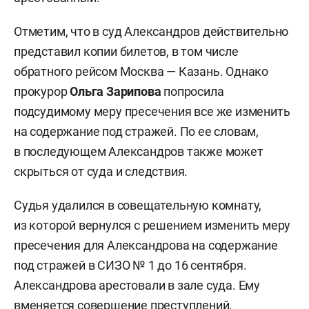
Отметим, что в суд Александров действительно
представил копии билетов, в том числе
обратного рейсом Москва — Казань. Однако
прокурор
Ольга Зарипова
попросила
подсудимому меру пресечения все же изменить
на содержание под стражей. По ее словам,
в последующем Александров также может
скрыться от суда и следствия.
Судья удалился в совещательную комнату,
из которой вернулся с решением изменить меру
пресечения для Александрова на содержание
под стражей в СИЗО № 1 до 16 сентября.
Александрова арестовали в зале суда. Ему
вменяется совершение преступлений,