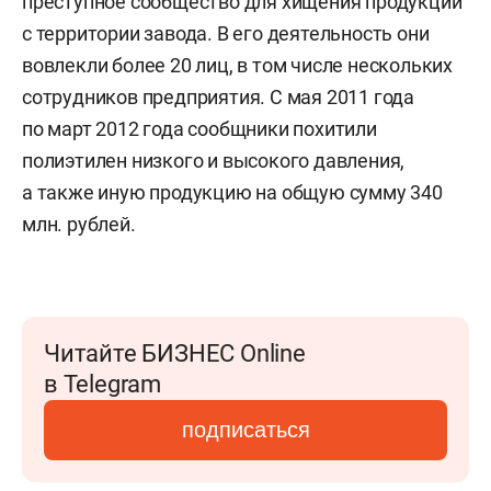
преступное сообщество для хищения продукции
с территории завода. В его деятельность они
вовлекли более 20 лиц, в том числе нескольких
сотрудников предприятия. С мая 2011 года
по март 2012 года сообщники похитили
полиэтилен низкого и высокого давления,
а также иную продукцию на общую сумму 340
млн. рублей.
Читайте БИЗНЕС Online
в Telegram
подписаться