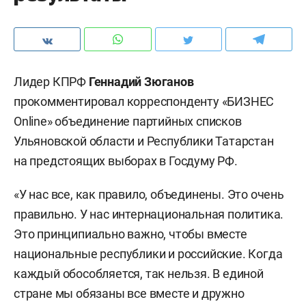
Лидер КПРФ
Геннадий Зюганов
прокомментировал корреспонденту «БИЗНЕС
Online» объединение партийных списков
Ульяновской области и Республики Татарстан
на предстоящих выборах
в Госдуму РФ
.
«У нас все, как правило, объединены. Это очень
правильно. У нас интернациональная политика.
Это принципиально важно, чтобы вместе
национальные республики и российские. Когда
каждый обособляется, так нельзя. В единой
стране мы обязаны все вместе и дружно