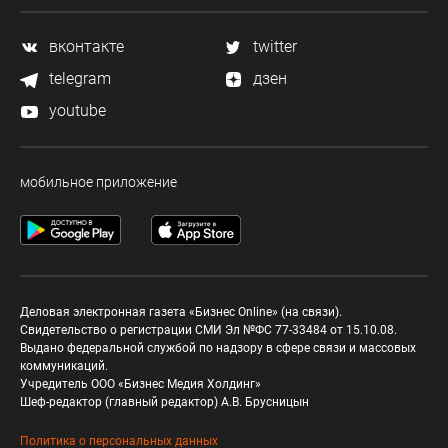
вконтакте
twitter
telegram
дзен
youtube
мобильное приложение
Деловая электронная газета «Бизнес Online» (на связи).
Свидетельство о регистрации СМИ Эл №ФС 77-33484 от 15.10.08.
Выдано федеральной службой по надзору в сфере связи и массовых
коммуникаций.
Учредитель ООО «Бизнес Медия Холдинг»
Шеф-редактор (главный редактор) А.В. Брусницын
Политика о персональных данных