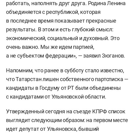
работать, наполнять друг друга. Родина Ленина
объединяется с республикой, которая
в последнее время показывает прекрасные
результаты. В этом и есть глубокий смысл:
экономический, социальный и духовный. Это
очень важно. Мы же идем партией,
а не субъектом федерации», — заявил Зюганов.
Напомним, что ранее в субботу стало известно,
что Татарстан лишен собственного партсписка —
кандидаты в Госдуму от РТ были объединены
с кандидатами от Ульяновской области.
Утвержденный сегодня на съезде КПРФ список
выглядит следующим образом: на первом месте
идет депутат от Ульяновска, бывший