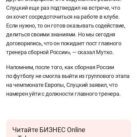
Слуцкий еще раз подтвердил на встрече, что
он хочет сосредоточиться на работе в клубе.
Если нужно, то он готов оказывать содействие,
делиться своими знаниями. Но мы сегодня
договорились, что он покидает пост главного
тренера сборной России», — сказал Мутко.
Напомним, после того, как сборная России
по футболу не смогла выйти из группового этапа
на чемпионате Европы, Слуцкий заявил, что
намерен уйти с должности главного тренера.
Читайте БИЗНЕС Online