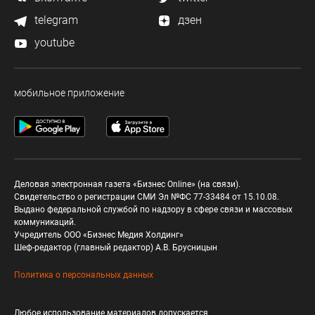
telegram
дзен
youtube
мобильное приложение
Деловая электронная газета «Бизнес Online» (на связи).
Свидетельство о регистрации СМИ Эл №ФС 77-33484 от 15.10.08.
Выдано федеральной службой по надзору в сфере связи и массовых
коммуникаций.
Учредитель ООО «Бизнес Медия Холдинг»
Шеф-редактор (главный редактор) А.В. Брусницын
Политика о персональных данных
Любое использование материалов допускается